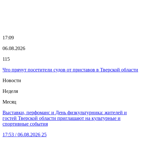
17:09
06.08.2026
115
Что прячут посетители судов от приставов в Тверской области
Новости
Неделя
Месяц
Выставки, перфоманс и День физкультурника: жителей и
гостей Тверской области приглашают на культурные и
спортивные события
17:53
/ 06.08.2026
25