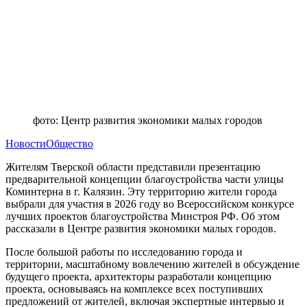
фото: Центр развития экономики малых городов
Новости
Общество
Жителям Тверской области представили презентацию
предварительной концепции благоустройства части улицы
Коминтерна в г. Калязин. Эту территорию жители города
выбрали для участия в 2026 году во Всероссийском конкурсе
лучших проектов благоустройства Минстроя РФ. Об этом
рассказали в Центре развития экономики малых городов.
После большой работы по исследованию города и
территории, масштабному вовлечению жителей в обсуждение
будущего проекта, архитекторы разработали концепцию
проекта, основываясь на комплексе всех поступивших
предложений от жителей, включая экспертные интервью и