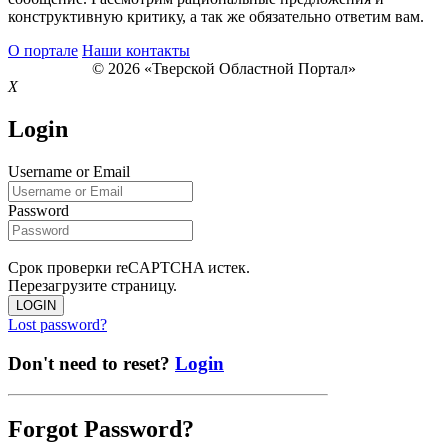
конструктивную критику, а так же обязательно ответим вам.
О портале
Наши контакты
© 2026 «Тверской Областной Портал»
X
Login
Username or Email
Password
Срок проверки reCAPTCHA истек.
Перезагрузите страницу.
LOGIN
Lost password?
Don't need to reset?
Login
Forgot Password?