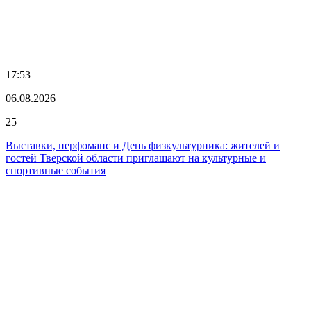
17:53
06.08.2026
25
Выставки, перфоманс и День физкультурника: жителей и
гостей Тверской области приглашают на культурные и
спортивные события