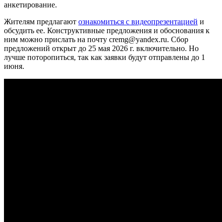
анкетирование.
Жителям предлагают
ознакомиться с видеопрезентацией
и
обсудить ее. Конструктивные предложения и обоснования к
ним можно прислать на почту cremg@yandex.ru. Сбор
предложений открыт до 25 мая 2026 г. включительно. Но
лучше поторопиться, так как заявки будут отправлены до 1
июня.