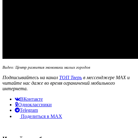
Видео: Центр развития экономики малых городов
Подписывайтесь на канал
ТОП Тверь
в мессенджере MAX и
читайте нас даже во время ограничений мобильного
интернета.
ВКонтакте
Одноклассники
Telegram
Поделиться в MAX