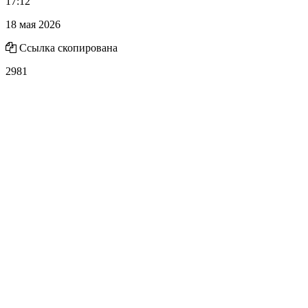
17:12
18 мая 2026
Ссылка скопирована
2981