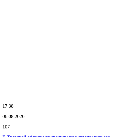
17:38
06.08.2026
107