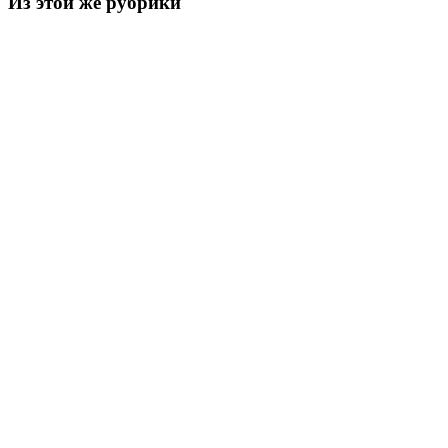
Из этой же рубрики