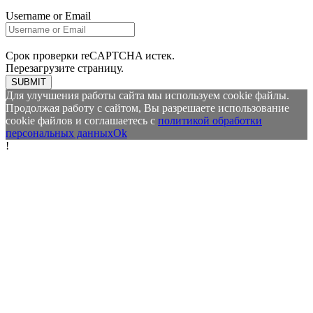
Username or Email
Срок проверки reCAPTCHA истек.
Перезагрузите страницу.
SUBMIT
Для улучшения работы сайта мы используем cookie файлы.
Продолжая работу с сайтом, Вы разрешаете использование
cookie файлов и соглашаетесь с
политикой обработки
персональных данных
Ok
!