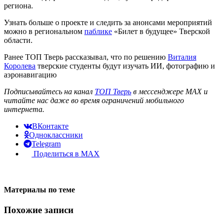
региона.
Узнать больше о проекте и следить за анонсами мероприятий
можно в региональном
паблике
«Билет в будущее» Тверской
области.
Ранее ТОП Тверь рассказывал, что по решению
Виталия
Королева
тверские студенты будут изучать ИИ, фотографию и
аэронавигацию
Подписывайтесь на канал
ТОП Тверь
в мессенджере MAX и
читайте нас даже во время ограничений мобильного
интернета.
ВКонтакте
Одноклассники
Telegram
Поделиться в MAX
Материалы по теме
Похожие записи