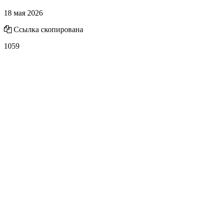
18 мая 2026
Ссылка скопирована
1059