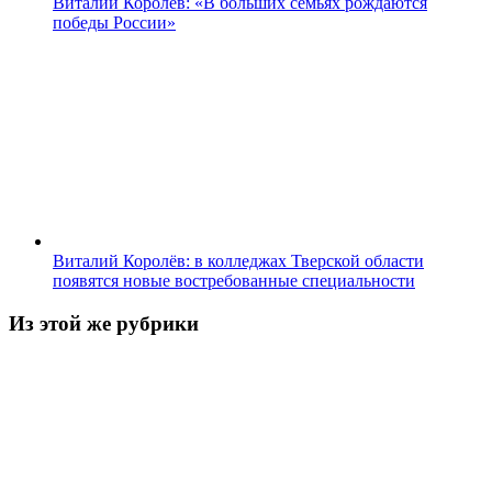
Виталий Королев: «В больших семьях рождаются
победы России»
Виталий Королёв: в колледжах Тверской области
появятся новые востребованные специальности
Из этой же рубрики