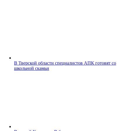
В Тверской области специалистов АПК готовят со
школьной скамьи