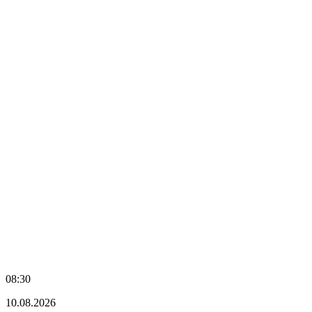
08:30
10.08.2026