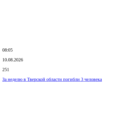
08:05
10.08.2026
251
За неделю в Тверской области погибли 3 человека