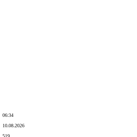
06:34
10.08.2026
519