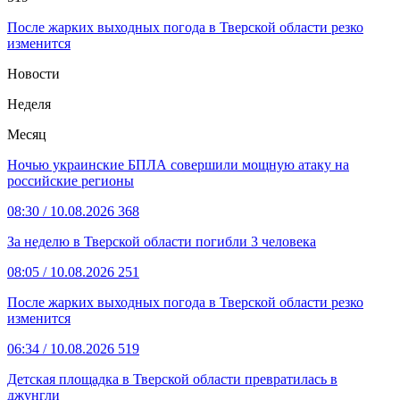
После жарких выходных погода в Тверской области резко
изменится
Новости
Неделя
Месяц
Ночью украинские БПЛА совершили мощную атаку на
российские регионы
08:30
/ 10.08.2026
368
За неделю в Тверской области погибли 3 человека
08:05
/ 10.08.2026
251
После жарких выходных погода в Тверской области резко
изменится
06:34
/ 10.08.2026
519
Детская площадка в Тверской области превратилась в
джунгли