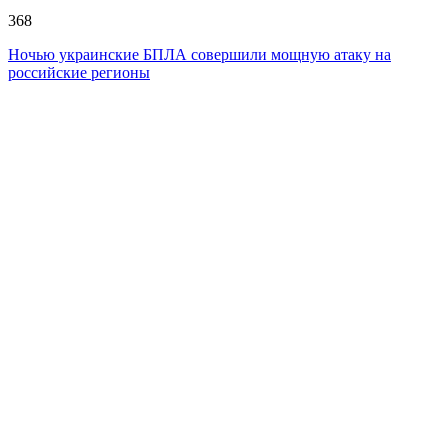
368
Ночью украинские БПЛА совершили мощную атаку на
российские регионы