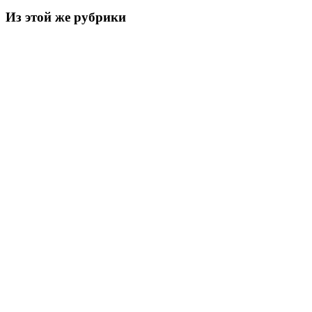
Из этой же рубрики