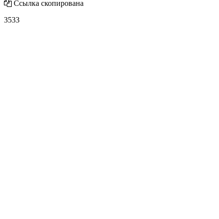
Ссылка скопирована
3533