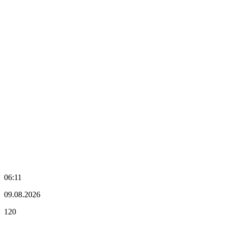
06:11
09.08.2026
120