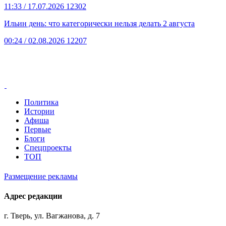
11:33
/ 17.07.2026
12302
Ильин день: что категорически нельзя делать 2 августа
00:24
/ 02.08.2026
12207
Политика
Истории
Афиша
Первые
Блоги
Спецпроекты
ТОП
Размещение рекламы
Адрес редакции
г. Тверь, ул. Вагжанова, д. 7