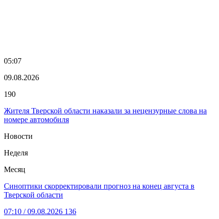
05:07
09.08.2026
190
Жителя Тверской области наказали за нецензурные слова на
номере автомобиля
Новости
Неделя
Месяц
Синоптики скорректировали прогноз на конец августа в
Тверской области
07:10
/ 09.08.2026
136