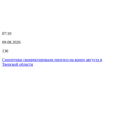
07:10
09.08.2026
136
Синоптики скорректировали прогноз на конец августа в
Тверской области