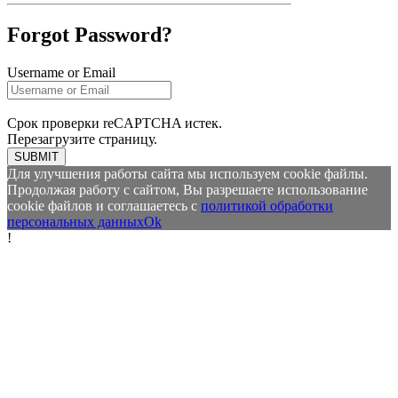
Forgot Password?
Username or Email
Срок проверки reCAPTCHA истек.
Перезагрузите страницу.
SUBMIT
Для улучшения работы сайта мы используем cookie файлы.
Продолжая работу с сайтом, Вы разрешаете использование
cookie файлов и соглашаетесь с
политикой обработки
персональных данных
Ok
!