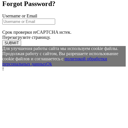
Forgot Password?
Username or Email
Срок проверки reCAPTCHA истек.
Перезагрузите страницу.
SUBMIT
Для улучшения работы сайта мы используем cookie файлы.
Продолжая работу с сайтом, Вы разрешаете использование
cookie файлов и соглашаетесь с
политикой обработки
персональных данных
Ok
!