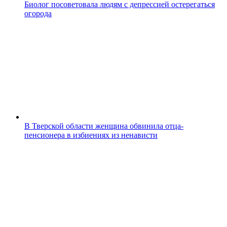
Биолог посоветовала людям с депрессией остерегаться
огорода
В Тверской области женщина обвинила отца-
пенсионера в избиениях из ненависти