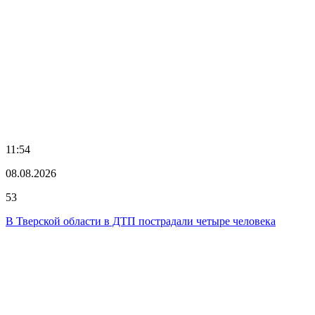
11:54
08.08.2026
53
В Тверской области в ДТП пострадали четыре человека