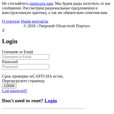
Не стесняйтесь
написать нам
. Мы будем рады получить от вас
сообщение. Рассмотрим рациональные предложения и
конструктивную критику, а так же обязательно ответим вам.
О портале
Наши контакты
© 2026 «Тверской Областной Портал»
X
Login
Username or Email
Password
Срок проверки reCAPTCHA истек.
Перезагрузите страницу.
LOGIN
Lost password?
Don't need to reset?
Login