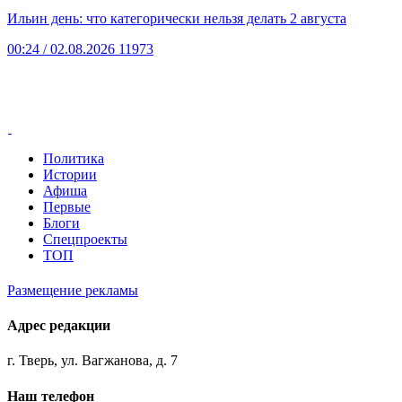
Ильин день: что категорически нельзя делать 2 августа
00:24
/ 02.08.2026
11973
Политика
Истории
Афиша
Первые
Блоги
Спецпроекты
ТОП
Размещение рекламы
Адрес редакции
г. Тверь, ул. Вагжанова, д. 7
Наш телефон