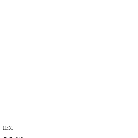
11:31