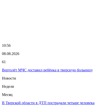
10:56
08.08.2026
61
Вертолёт МЧС доставил ребёнка в тверскую больницу
Новости
Неделя
Месяц
В Тверской области в ДТП пострадали четыре человека