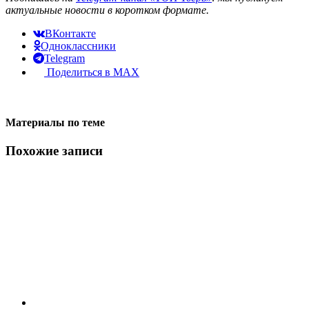
актуальные новости в коротком формате.
ВКонтакте
Одноклассники
Telegram
Поделиться в MAX
Материалы по теме
Похожие записи