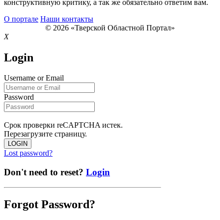
конструктивную критику, а так же обязательно ответим вам.
О портале
Наши контакты
© 2026 «Тверской Областной Портал»
X
Login
Username or Email
Password
Срок проверки reCAPTCHA истек.
Перезагрузите страницу.
LOGIN
Lost password?
Don't need to reset?
Login
Forgot Password?