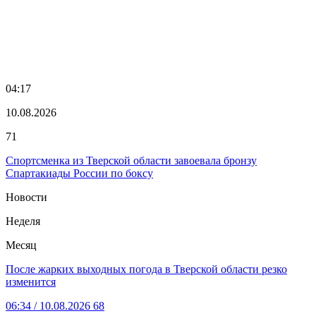
04:17
10.08.2026
71
Спортсменка из Тверской области завоевала бронзу
Спартакиады России по боксу
Новости
Неделя
Месяц
После жарких выходных погода в Тверской области резко
изменится
06:34
/ 10.08.2026
68