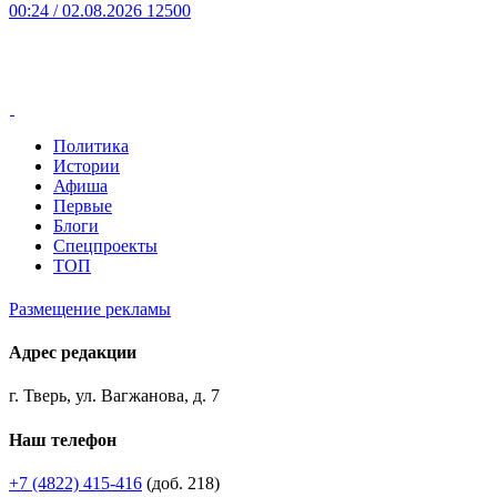
00:24
/ 02.08.2026
12500
Политика
Истории
Афиша
Первые
Блоги
Спецпроекты
ТОП
Размещение рекламы
Адрес редакции
г. Тверь, ул. Вагжанова, д. 7
Наш телефон
+7 (4822) 415-416
(доб. 218)