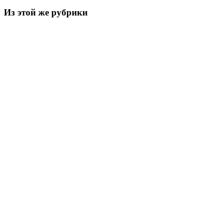
Из этой же рубрики