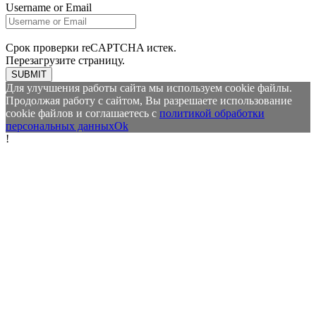
Username or Email
Срок проверки reCAPTCHA истек.
Перезагрузите страницу.
SUBMIT
Для улучшения работы сайта мы используем cookie файлы.
Продолжая работу с сайтом, Вы разрешаете использование
cookie файлов и соглашаетесь с
политикой обработки
персональных данных
Ok
!