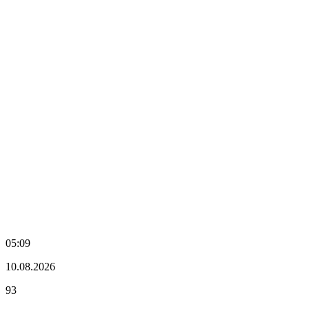
05:09
10.08.2026
93