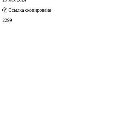
Ссылка скопирована
2299