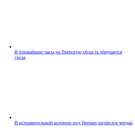
В ближайшие часы на Тверскую область обрушится
гроза
В исправительной колонии под Тверью загорелся чердак