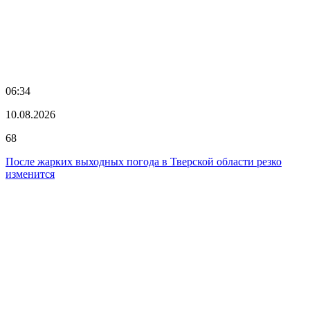
06:34
10.08.2026
68
После жарких выходных погода в Тверской области резко
изменится