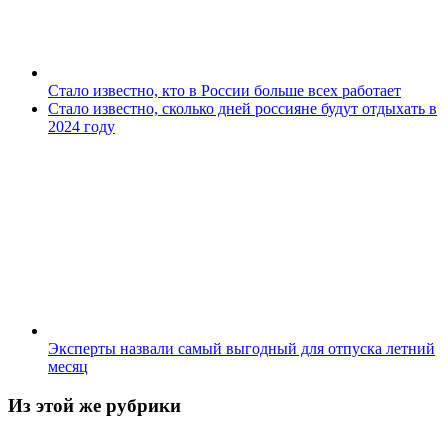
Стало известно, кто в России больше всех работает
Стало известно, сколько дней россияне будут отдыхать в
2024 году
Эксперты назвали самый выгодный для отпуска летний
месяц
Из этой же рубрики