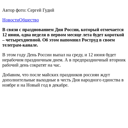
Автор фото: Сергей Гудий
Новости
Общество
В связи с празднованием Дня России, который отмечается
12 июня, одна неделя в первом месяце лета будет короткой
– четырехдневной. Об этом напомнил Роструд в своем
телеграм-канале.
В этом году День России выпал на среду, и 12 июня будет
нерабочим праздничным днем. А в предпраздничный вторник
рабочий день сократят на час.
Добавим, что после майских праздников россиян ждут
дополнительные выходные в честь Дня народного единства в
ноябре и на Новый год в декабре.