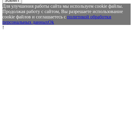
SUBMIT
Для улучшения работы сайта мы используем cookie файлы.
Продолжая работу с сайтом, Вы разрешаете использование
cookie файлов и соглашаетесь с
политикой обработки
персональных данных
Ok
!