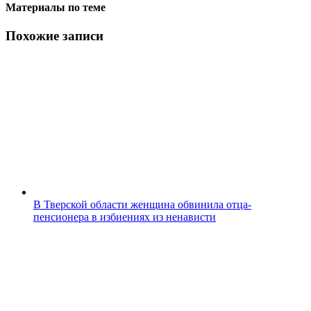
Материалы по теме
Похожие записи
В Тверской области женщина обвинила отца-
пенсионера в избиениях из ненависти