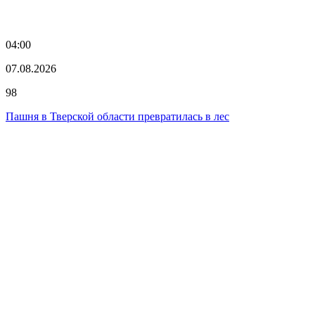
04:00
07.08.2026
98
Пашня в Тверской области превратилась в лес