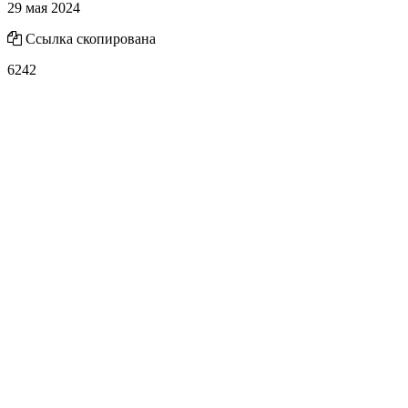
29 мая 2024
Ссылка скопирована
6242