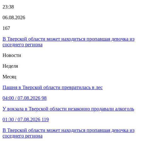
23:38
06.08.2026
167
В Тверской области может находиться пропавшая девочка из
соседнего региона
Новости
Неделя
Месяц
Пашня в Тверской области превратилась в лес
04:00
/ 07.08.2026
98
У вокзала в Тверской области незаконно продавали алкоголь
01:30
/ 07.08.2026
119
В Тверской области может находиться пропавшая девочка из
соседнего региона