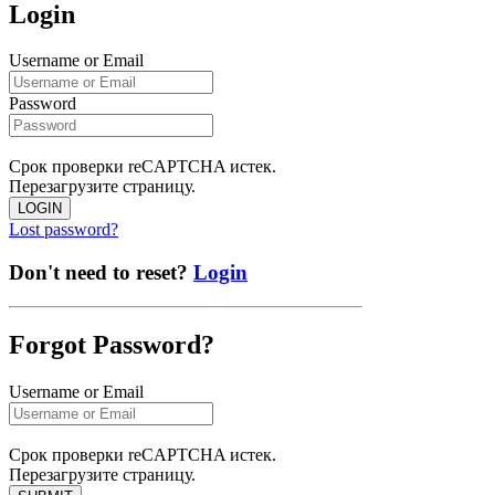
Login
Username or Email
Password
Срок проверки reCAPTCHA истек.
Перезагрузите страницу.
LOGIN
Lost password?
Don't need to reset?
Login
Forgot Password?
Username or Email
Срок проверки reCAPTCHA истек.
Перезагрузите страницу.