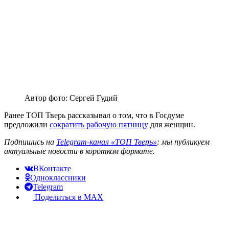
Автор фото: Сергей Гудий
Ранее ТОП Тверь рассказывал о том, что в Госдуме
предложили
сократить рабочую пятницу
для женщин.
Подпишись на
Telegram-канал «ТОП Тверь»
: мы публикуем
актуальные новости в коротком формате.
ВКонтакте
Одноклассники
Telegram
Поделиться в MAX