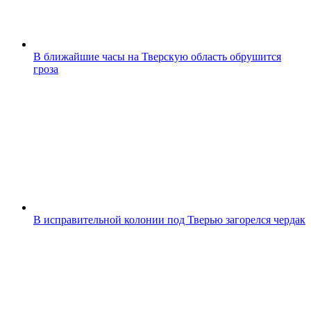
В ближайшие часы на Тверскую область обрушится
гроза
В исправительной колонии под Тверью загорелся чердак