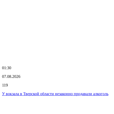
01:30
07.08.2026
119
У вокзала в Тверской области незаконно продавали алкоголь