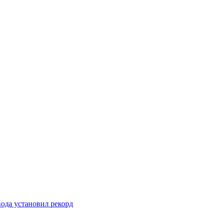
вода установил рекорд