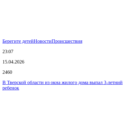
Берегите детей
Новости
Происшествия
23:07
15.04.2026
2460
В Тверской области из окна жилого дома выпал 3-летний
ребенок