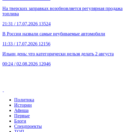
На тверских заправках возобновляется регулярная продажа
топлива
21:31
/ 17.07.2026
13524
В России назвали самые неубиваемые автомобили
11:33
/ 17.07.2026
12156
Ильин день: что категорически нельзя делать 2 августа
00:24
/ 02.08.2026
12046
Политика
Истории
Афиша
Первые
Блоги
Спецпроекты
ТОП