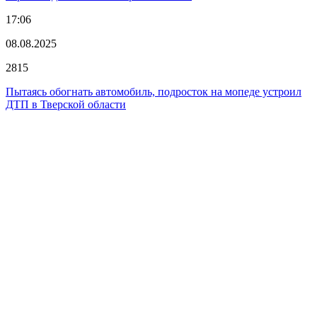
17:06
08.08.2025
2815
Пытаясь обогнать автомобиль, подросток на мопеде устроил
ДТП в Тверской области