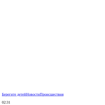
Берегите детей
Новости
Происшествия
02:31