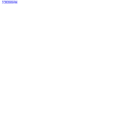
ученицы