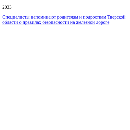
2033
Специалисты напоминают родителям и подросткам Тверской
области о правилах безопасности на железной дороге