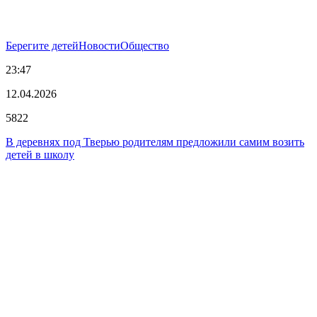
Берегите детей
Новости
Общество
23:47
12.04.2026
5822
В деревнях под Тверью родителям предложили самим возить
детей в школу