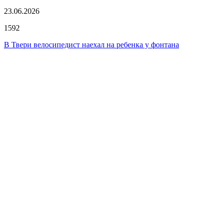
23.06.2026
1592
В Твери велосипедист наехал на ребенка у фонтана