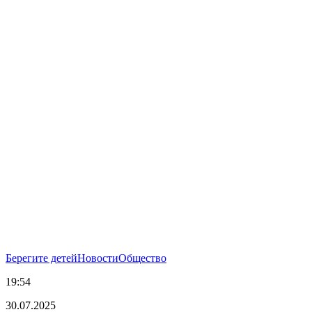
Берегите детей
Новости
Общество
19:54
30.07.2025