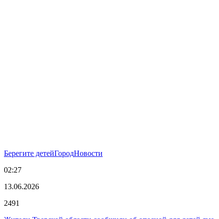
Берегите детей
Город
Новости
02:27
13.06.2026
2491