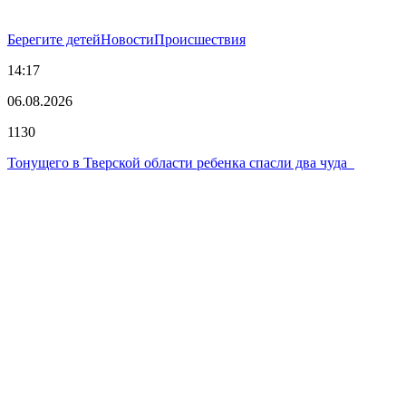
Берегите детей
Новости
Происшествия
14:17
06.08.2026
1130
Тонущего в Тверской области ребенка спасли два чуда