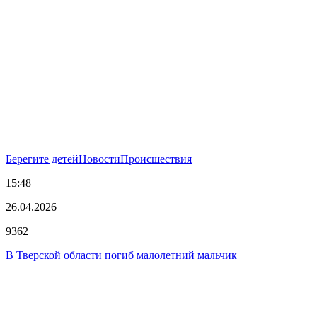
Берегите детей
Новости
Происшествия
15:48
26.04.2026
9362
В Тверской области погиб малолетний мальчик