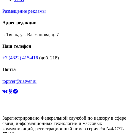
Размещение рекламы
Адрес редакции
г. Тверь, ул. Вагжанова, д. 7
Наш телефон
+7 (4822) 415-416
(доб. 218)
Почта
toptver@riatver.ru
Зарегистрировано Федеральной службой по надзору в сфере
связи, информационных технологий и массовых
коммуникаций, регистрационный номер серия Эл №ФС77-