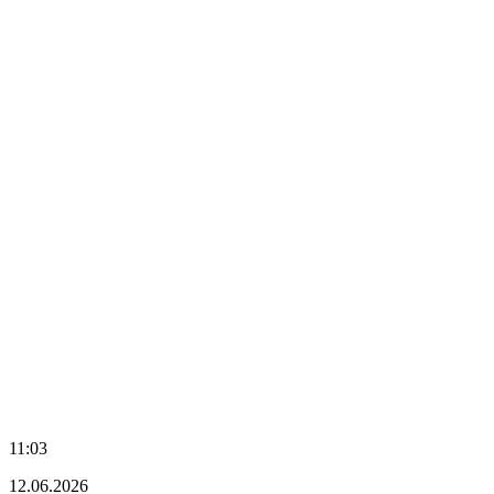
11:03
12.06.2026