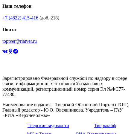
Наш телефон
+7 (4822) 415-416
(доб. 218)
Почта
toptver@riatver.ru
Зарегистрировано Федеральной службой по надзору в сфере
связи, информационных технологий и массовых
коммуникаций, регистрационный номер серия Эл №ФС77-
77430.
Наименование издания – Тверской Областной Портал (ТОП).
Главный редактор - Ю.О. Овсянникова. Учредитель – ГАУ
«РИА «Верхневолжье»
Тверские ведомости
Тверьлайф