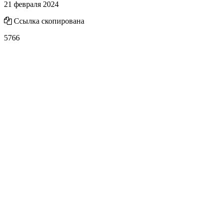
21 февраля 2024
Ссылка скопирована
5766