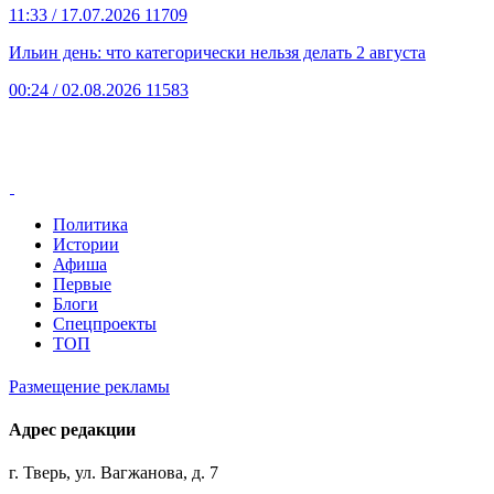
11:33
/ 17.07.2026
11709
Ильин день: что категорически нельзя делать 2 августа
00:24
/ 02.08.2026
11583
Политика
Истории
Афиша
Первые
Блоги
Спецпроекты
ТОП
Размещение рекламы
Адрес редакции
г. Тверь, ул. Вагжанова, д. 7