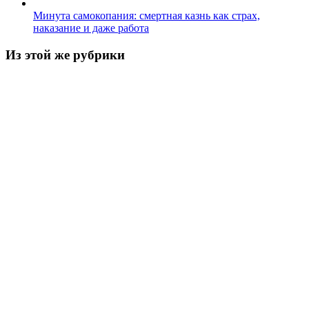
Минута самокопания: смертная казнь как страх,
наказание и даже работа
Из этой же рубрики