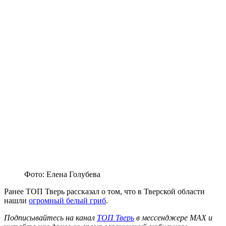
Фото: Елена Голубева
Ранее ТОП Тверь рассказал о том, что в Тверской области
нашли
огромный белый гриб
.
Подписывайтесь на канал
ТОП Тверь
в мессенджере MAX и