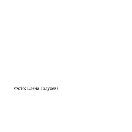
Фото: Елена Голубева