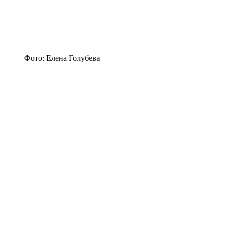
Фото: Елена Голубева