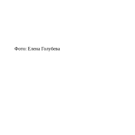
Фото: Елена Голубева