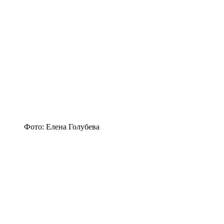
Фото: Елена Голубева