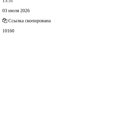
13:51
03 июля 2026
Ссылка скопирована
10160