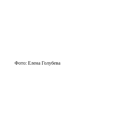
Фото: Елена Голубева