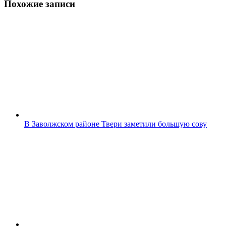
Похожие записи
В Заволжском районе Твери заметили большую сову