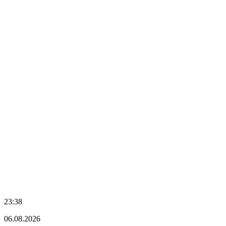
23:38
06.08.2026