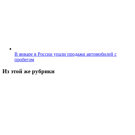
В январе в России упали продажи автомобилей с
пробегом
Из этой же рубрики