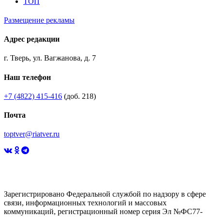
ТОП
Размещение рекламы
Адрес редакции
г. Тверь, ул. Вагжанова, д. 7
Наш телефон
+7 (4822) 415-416
(доб. 218)
Почта
toptver@riatver.ru
Зарегистрировано Федеральной службой по надзору в сфере
связи, информационных технологий и массовых
коммуникаций, регистрационный номер серия Эл №ФС77-