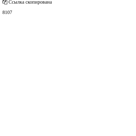
Ссылка скопирована
8107