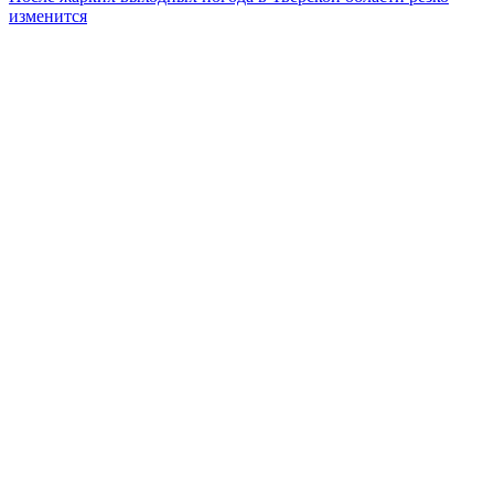
изменится