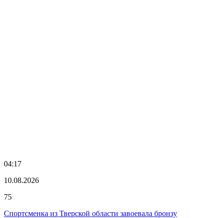
04:17
10.08.2026
75
Спортсменка из Тверской области завоевала бронзу