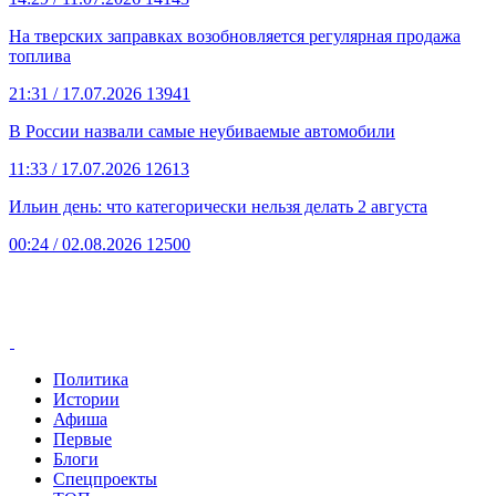
На тверских заправках возобновляется регулярная продажа
топлива
21:31
/ 17.07.2026
13941
В России назвали самые неубиваемые автомобили
11:33
/ 17.07.2026
12613
Ильин день: что категорически нельзя делать 2 августа
00:24
/ 02.08.2026
12500
Политика
Истории
Афиша
Первые
Блоги
Спецпроекты