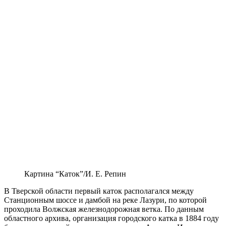
Картина “Каток”/И. Е. Репин
В Тверской области первый каток располагался между
Станционным шоссе и дамбой на реке Лазури, по которой
проходила Волжская железнодорожная ветка. По данным
областного архива, организация городского катка в 1884 году