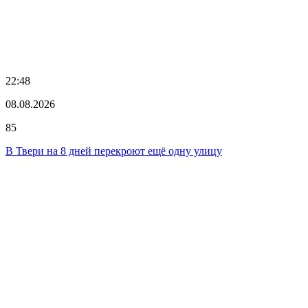
22:48
08.08.2026
85
В Твери на 8 дней перекроют ещё одну улицу