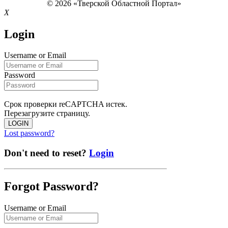
© 2026 «Тверской Областной Портал»
X
Login
Username or Email
Password
Срок проверки reCAPTCHA истек.
Перезагрузите страницу.
LOGIN
Lost password?
Don't need to reset?
Login
Forgot Password?
Username or Email