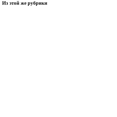
Из этой же рубрики