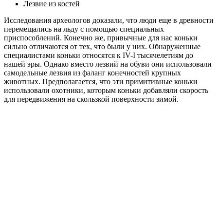
Лезвие из костей
Исследования археологов доказали, что люди еще в древности
перемещались на льду с помощью специальных
приспособлений. Конечно же, привычные для нас коньки
сильно отличаются от тех, что были у них. Обнаруженные
специалистами коньки относятся к IV-I тысячелетиям до
нашей эры. Однако вместо лезвий на обуви они использовали
самодельные лезвия из фаланг конечностей крупных
животных. Предполагается, что эти примитивные коньки
использовали охотники, которым коньки добавляли скорость
для передвижения на скользкой поверхности зимой.