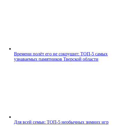
Времени полёт его не сокрушит: ТОП-5 самых
узнаваемых памятников Тверской области
Для всей семьи: ТОП-5 необычных зимних игр