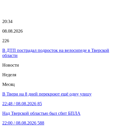
20:34
08.08.2026
226
В ДТП пострадал подросток на велосипеде в Тверской
области
Новости
Неделя
Месяц
В Твери на 8 дней перекроют ещё одну улицу
22:48
/ 08.08.2026
85
Над Тверской областью был сбит БПЛА
22:00
/ 08.08.2026
588