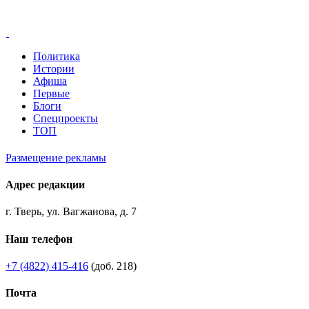
Политика
Истории
Афиша
Первые
Блоги
Спецпроекты
ТОП
Размещение рекламы
Адрес редакции
г. Тверь, ул. Вагжанова, д. 7
Наш телефон
+7 (4822) 415-416
(доб. 218)
Почта