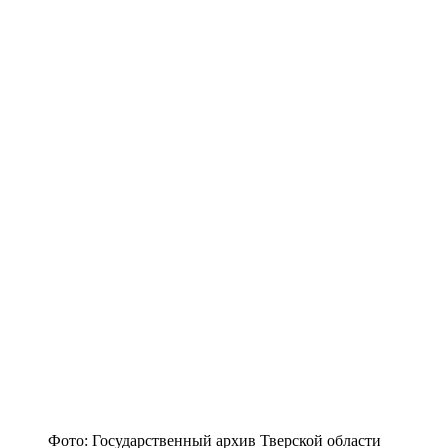
Фото: Государственный архив Тверской области