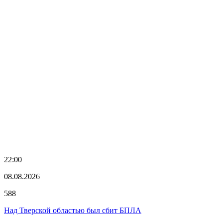
22:00
08.08.2026
588
Над Тверской областью был сбит БПЛА