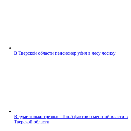
В Тверской области пенсионер убил в лесу лосиху
В думе только трезвые: Топ-5 фактов о местной власти в
Тверской области