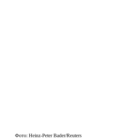
Фото: Heinz-Peter Bader/Reuters