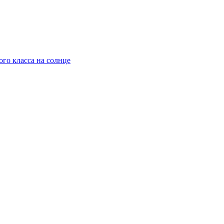
го класса на солнце