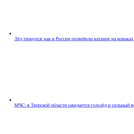
Лёд тронулся: как в России полюбили катание на коньках
МЧС: в Тверской области ожидается гололёд и сильный в