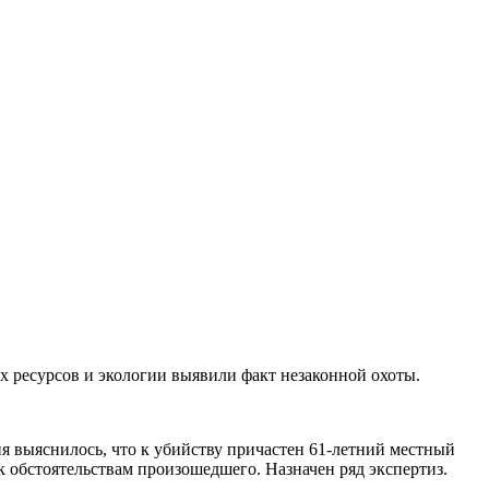
ресурсов и экологии выявили факт незаконной охоты.
ия выяснилось, что к убийству причастен 61-летний местный
 обстоятельствам произошедшего. Назначен ряд экспертиз.