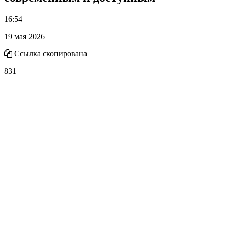
16:54
19 мая 2026
Ссылка скопирована
831