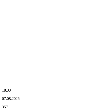
18:33
07.08.2026
357