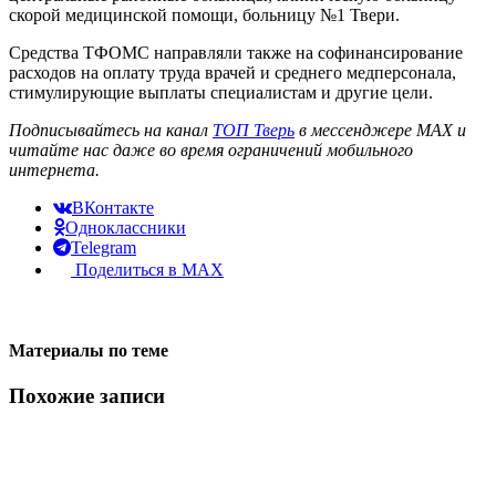
скорой медицинской помощи, больницу №1 Твери.
Средства ТФОМС направляли также на софинансирование
расходов на оплату труда врачей и среднего медперсонала,
стимулирующие выплаты специалистам и другие цели.
Подписывайтесь на канал
ТОП Тверь
в мессенджере MAX и
читайте нас даже во время ограничений мобильного
интернета.
ВКонтакте
Одноклассники
Telegram
Поделиться в MAX
Материалы по теме
Похожие записи