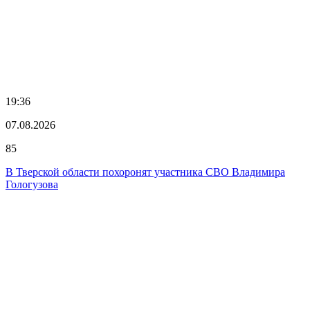
19:36
07.08.2026
85
В Тверской области похоронят участника СВО Владимира
Гологузова