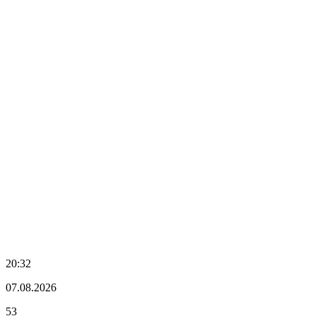
20:32
07.08.2026
53