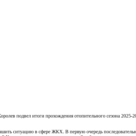
оролев подвел итоги прохождения отопительного сезона 2025-20
чшить ситуацию в сфере ЖКХ. В первую очередь последовательн