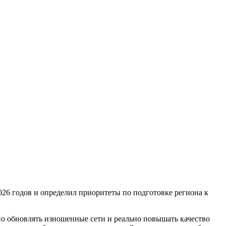
26 годов и определил приоритеты по подготовке региона к
о обновлять изношенные сети и реально повышать качество