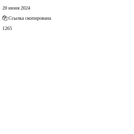
20 июня 2024
Ссылка скопирована
1265