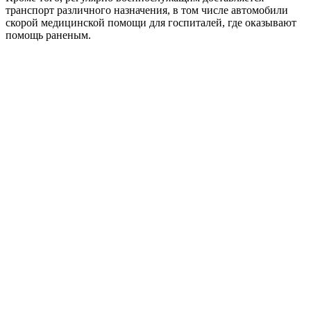
транспорт различного назначения, в том числе автомобили
скорой медицинской помощи для госпиталей, где оказывают
помощь раненым.