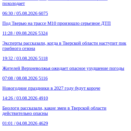
похолодает
06:30
/ 05.08.2026
6075
Под Тверью на трассе М10 произошло серьезное ДТП
11:28
/ 09.08.2026
5324
Эксперты рассказали, когда в Тверской области наступит пик
грибного сезона
19:32
/ 03.08.2026
5118
Жителей Верхневолжья ожидает опасное ухудшение погоды
07:08
/ 08.08.2026
5116
Новогодние праздники в 2027 году будут короче
14:26
/ 03.08.2026
4910
Биологи рассказали, какие змеи в Тверской области
действительно опасны
01:01
/ 04.08.2026
4629