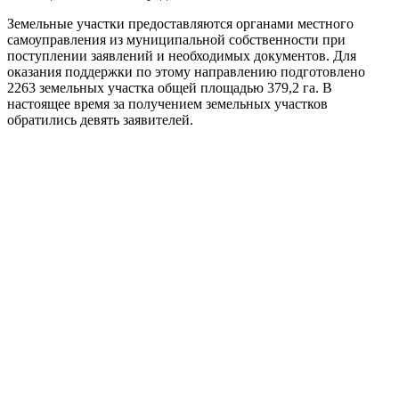
Земельные участки предоставляются органами местного
самоуправления из муниципальной собственности при
поступлении заявлений и необходимых документов. Для
оказания поддержки по этому направлению подготовлено
2263 земельных участка общей площадью 379,2 га. В
настоящее время за получением земельных участков
обратились девять заявителей.