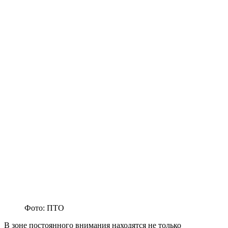
Фото: ПТО
В зоне постоянного внимания находятся не только