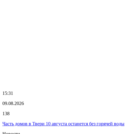
15:31
09.08.2026
138
Часть домов в Твери 10 августа останется без горячей воды
Новости