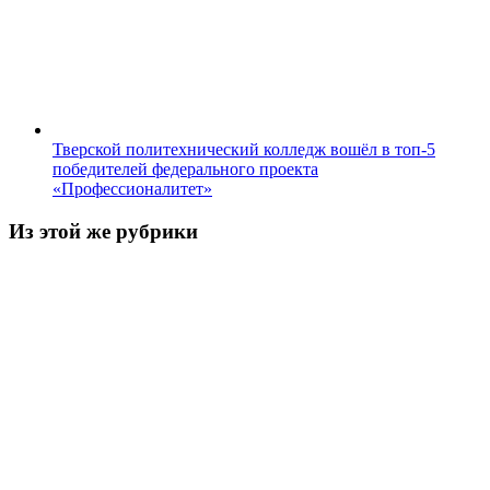
Тверской политехнический колледж вошёл в топ-5
победителей федерального проекта
«Профессионалитет»
Из этой же рубрики