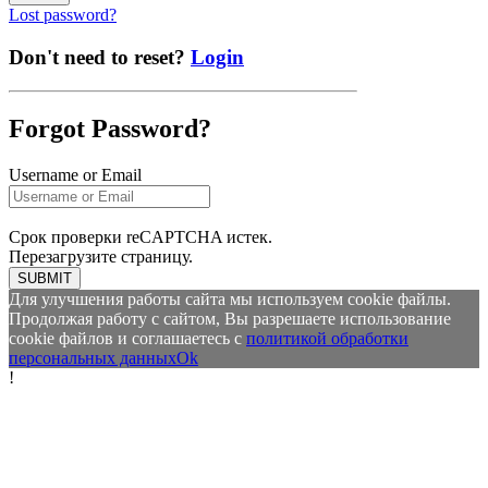
Lost password?
Don't need to reset?
Login
Forgot Password?
Username or Email
Срок проверки reCAPTCHA истек.
Перезагрузите страницу.
SUBMIT
Для улучшения работы сайта мы используем cookie файлы.
Продолжая работу с сайтом, Вы разрешаете использование
cookie файлов и соглашаетесь с
политикой обработки
персональных данных
Ok
!