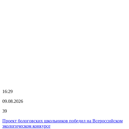
16:29
09.08.2026
39
Проект бологовских школьников победил на Всероссийском
экологическом конкурсе