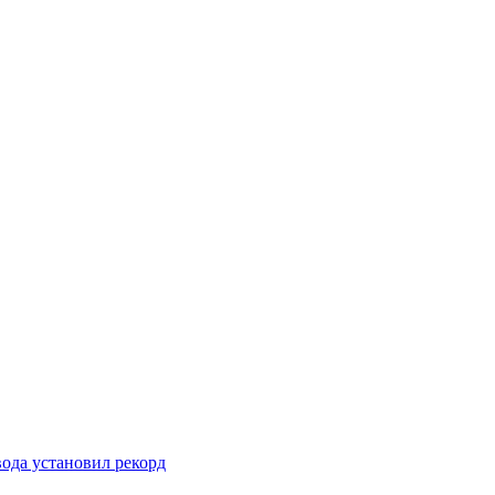
вода установил рекорд