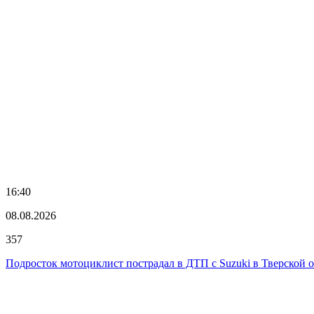
16:40
08.08.2026
357
Подросток мотоциклист пострадал в ДТП с Suzuki в Тверской 