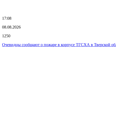
17:08
08.08.2026
1250
Очевидцы сообщают о пожаре в корпусе ТГСХА в Тверской об