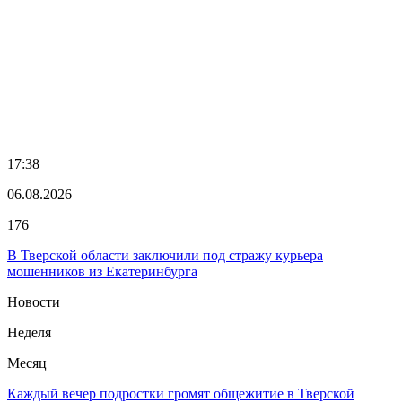
17:38
06.08.2026
176
В Тверской области заключили под стражу курьера
мошенников из Екатеринбурга
Новости
Неделя
Месяц
Каждый вечер подростки громят общежитие в Тверской