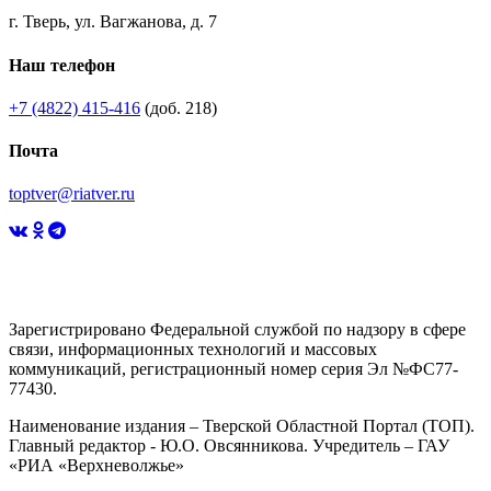
г. Тверь, ул. Вагжанова, д. 7
Наш телефон
+7 (4822) 415-416
(доб. 218)
Почта
toptver@riatver.ru
Зарегистрировано Федеральной службой по надзору в сфере
связи, информационных технологий и массовых
коммуникаций, регистрационный номер серия Эл №ФС77-
77430.
Наименование издания – Тверской Областной Портал (ТОП).
Главный редактор - Ю.О. Овсянникова. Учредитель – ГАУ
«РИА «Верхневолжье»