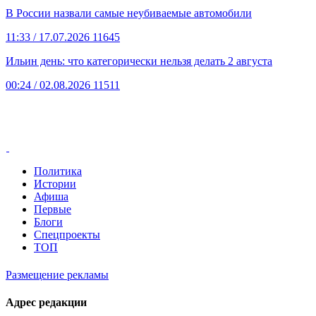
В России назвали самые неубиваемые автомобили
11:33
/ 17.07.2026
11645
Ильин день: что категорически нельзя делать 2 августа
00:24
/ 02.08.2026
11511
Политика
Истории
Афиша
Первые
Блоги
Спецпроекты
ТОП
Размещение рекламы
Адрес редакции