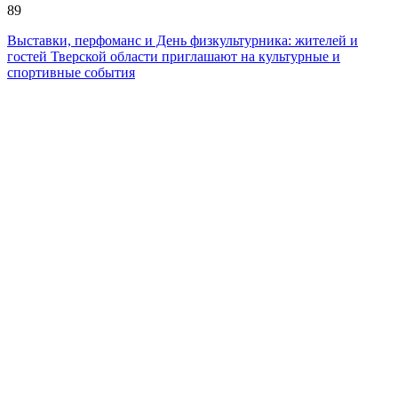
89
Выставки, перфоманс и День физкультурника: жителей и
гостей Тверской области приглашают на культурные и
спортивные события