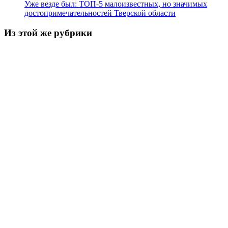
Уже везде был: ТОП-5 малоизвестных, но значимых
достопримечательностей Тверской области
Из этой же рубрики