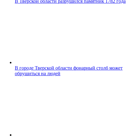
В Тверской области разрушился памятник 1782 года
В городе Тверской области фонарный столб может
обрушиться на людей