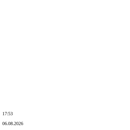
17:53
06.08.2026