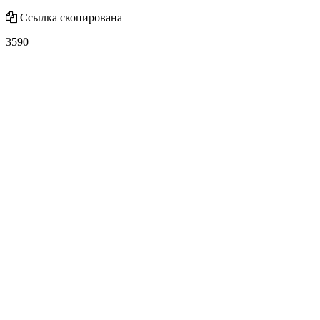
Ссылка скопирована
3590