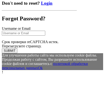
Don't need to reset?
Login
Forgot Password?
Username or Email
Срок проверки reCAPTCHA истек.
Перезагрузите страницу.
SUBMIT
Для улучшения работы сайта мы используем cookie файлы.
Продолжая работу с сайтом, Вы разрешаете использование
cookie файлов и соглашаетесь с
политикой обработки
персональных данных
Ok
!