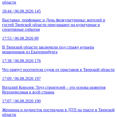
области
18:44
/ 06.08.2026
145
Выставки, перфоманс и День физкультурника: жителей и
гостей Тверской области приглашают на культурные и
спортивные события
17:53
/ 06.08.2026
89
В Тверской области заключили под стражу курьера
мошенников из Екатеринбурга
17:38
/ 06.08.2026
176
Что прячут посетители судов от приставов в Тверской области
17:09
/ 06.08.2026
197
Виталий Королев: Труд строителей – это основа развития
Верхневолжья и всей страны
17:07
/ 06.08.2026
190
Женщина и подросток пострадали в ДТП на трассе в Тверской
области