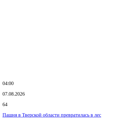
04:00
07.08.2026
64
Пашня в Тверской области превратилась в лес