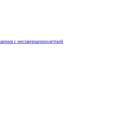
ошения с несовершеннолетней