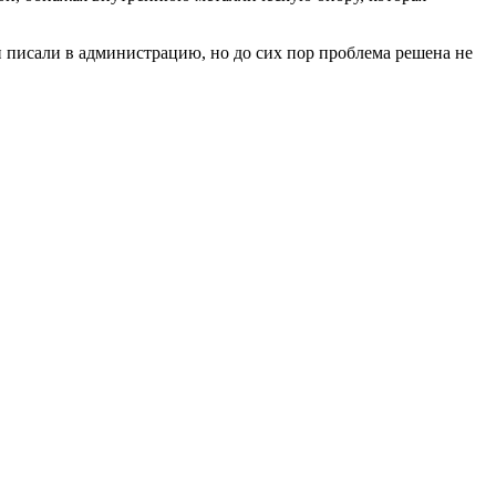
 писали в администрацию, но до сих пор проблема решена не