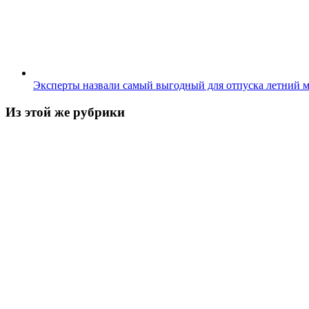
Эксперты назвали самый выгодный для отпуска летний 
Из этой же рубрики