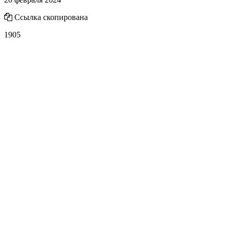
Ссылка скопирована
1905