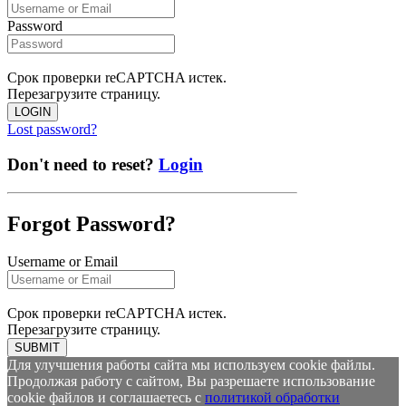
Password
Срок проверки reCAPTCHA истек.
Перезагрузите страницу.
LOGIN
Lost password?
Don't need to reset?
Login
Forgot Password?
Username or Email
Срок проверки reCAPTCHA истек.
Перезагрузите страницу.
SUBMIT
Для улучшения работы сайта мы используем cookie файлы.
Продолжая работу с сайтом, Вы разрешаете использование
cookie файлов и соглашаетесь с
политикой обработки