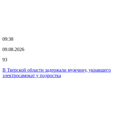
09:38
09.08.2026
93
В Тверской области задержали мужчину, укравшего
электросамокат у подростка