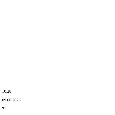
10:28
09.08.2026
71