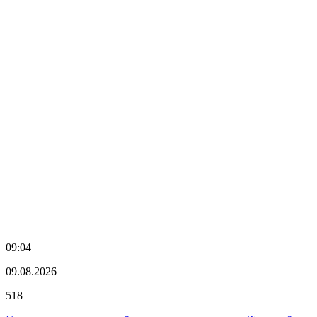
09:04
09.08.2026
518