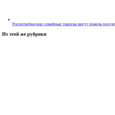
Роспотребнадзор: семейные трапезы могут помочь похуде
Из этой же рубрики