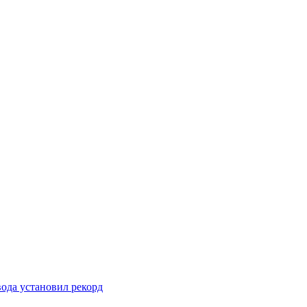
вода установил рекорд