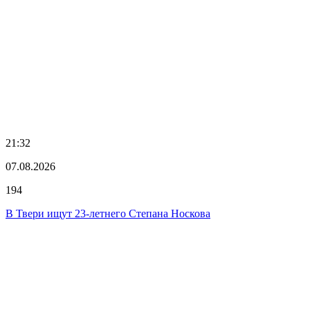
21:32
07.08.2026
194
В Твери ищут 23-летнего Степана Носкова