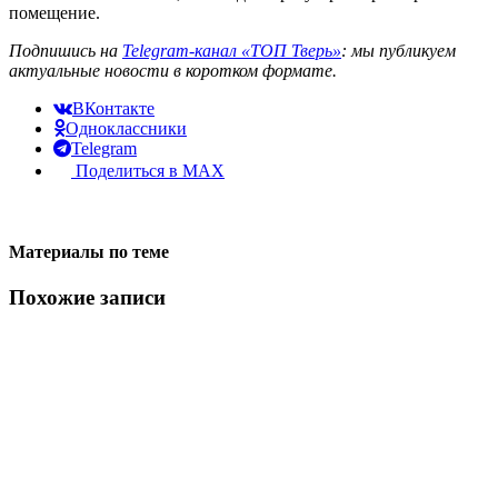
помещение.
Подпишись на
Telegram-канал «ТОП Тверь»
: мы публикуем
актуальные новости в коротком формате.
ВКонтакте
Одноклассники
Telegram
Поделиться в MAX
Материалы по теме
Похожие записи