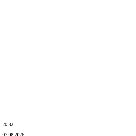
20:32
07.08.2026