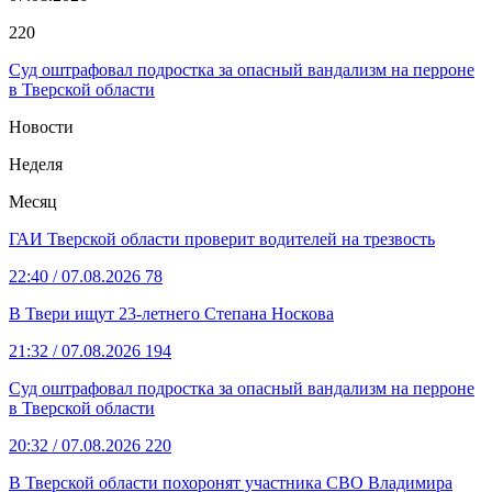
220
Суд оштрафовал подростка за опасный вандализм на перроне
в Тверской области
Новости
Неделя
Месяц
ГАИ Тверской области проверит водителей на трезвость
22:40
/ 07.08.2026
78
В Твери ищут 23-летнего Степана Носкова
21:32
/ 07.08.2026
194
Суд оштрафовал подростка за опасный вандализм на перроне
в Тверской области
20:32
/ 07.08.2026
220
В Тверской области похоронят участника СВО Владимира