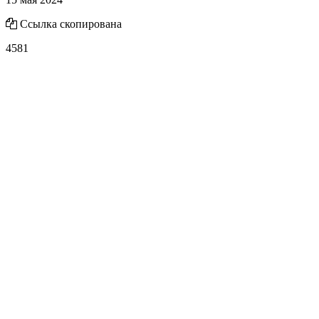
Ссылка скопирована
4581