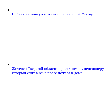
В России откажутся от бакалавриата с 2025 года
Жителей Тверской области просят помочь пенсионеру,
который спит в бане после пожара в доме