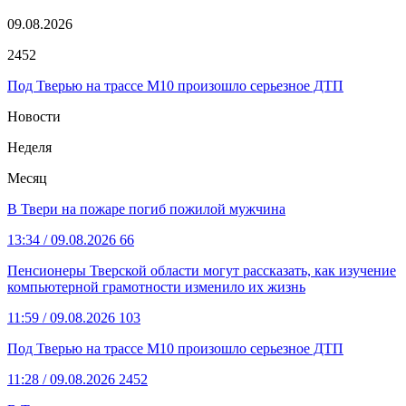
09.08.2026
2452
Под Тверью на трассе М10 произошло серьезное ДТП
Новости
Неделя
Месяц
В Твери на пожаре погиб пожилой мужчина
13:34
/ 09.08.2026
66
Пенсионеры Тверской области могут рассказать, как изучение
компьютерной грамотности изменило их жизнь
11:59
/ 09.08.2026
103
Под Тверью на трассе М10 произошло серьезное ДТП
11:28
/ 09.08.2026
2452