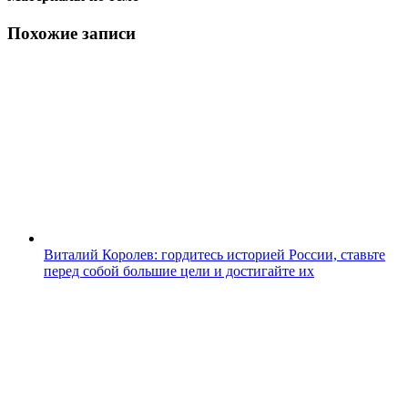
Похожие записи
Виталий Королев: гордитесь историей России, ставьте
перед собой большие цели и достигайте их