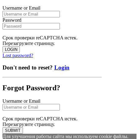
Username or Email
Password
Срок проверки reCAPTCHA истек.
Перезагрузите страницу.
LOGIN
Lost password?
Don't need to reset?
Login
Forgot Password?
Username or Email
Срок проверки reCAPTCHA истек.
Перезагрузите страницу.
SUBMIT
Для улучшения работы сайта мы используем cookie файлы.