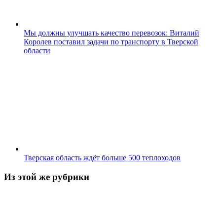
Мы должны улучшать качество перевозок: Виталий
Королев поставил задачи по транспорту в Тверской
области
Тверская область ждёт больше 500 теплоходов
Из этой же рубрики