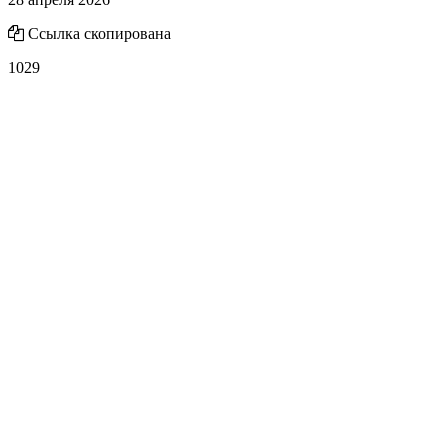
Ссылка скопирована
1029