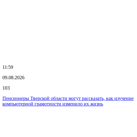
11:59
09.08.2026
103
Пенсионеры Тверской области могут рассказать, как изучение
компьютерной грамотности изменило их жизнь