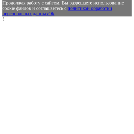
Продолжая работу с сайтом, Вы разрешаете использование
cookie файлов и соглашаетесь с
политикой обработки
персональных данных
Ok
!