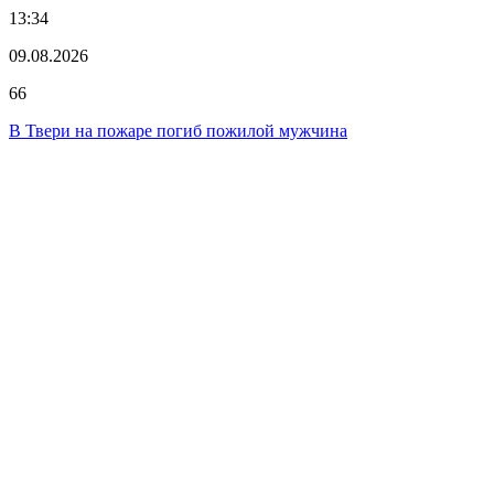
13:34
09.08.2026
66
В Твери на пожаре погиб пожилой мужчина