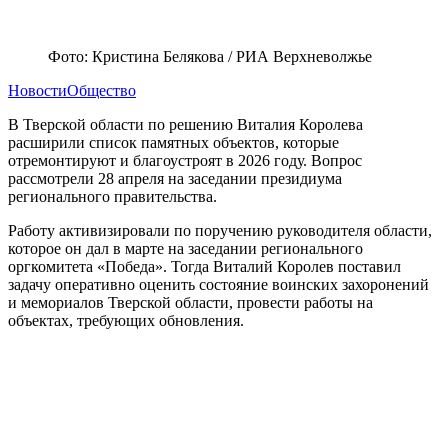
Фото: Кристина Белякова / РИА Верхневолжье
Новости
Общество
В Тверской области по решению Виталия Королева
расширили список памятных объектов, которые
отремонтируют и благоустроят в 2026 году. Вопрос
рассмотрели 28 апреля на заседании президиума
регионального правительства.
Работу активизировали по поручению руководителя области,
которое он дал в марте на заседании регионального
оргкомитета «Победа». Тогда Виталий Королев поставил
задачу оперативно оценить состояние воинских захоронений
и мемориалов Тверской области, провести работы на
объектах, требующих обновления.