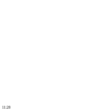
11:28