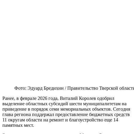
Фото: Эдуард Бредихин / Правительство Тверской област
Ранее, в феврале 2026 года, Виталий Королев одобрил
выделение областных субсидий шести муниципалитетам на
приведение в порядок семи мемориальных объектов. Сегодня
глава региона поддержал предоставление бюджетных средств
11 округам области на ремонт и благоустройство еще 14
памятных мест.