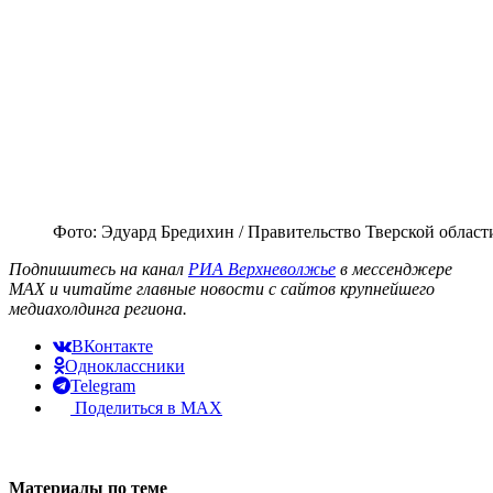
Фото: Эдуард Бредихин / Правительство Тверской област
Подпишитесь на канал
РИА Верхневолжье
в мессенджере
MAX и читайте главные новости с сайтов крупнейшего
медиахолдинга региона.
ВКонтакте
Одноклассники
Telegram
Поделиться в MAX
Материалы по теме