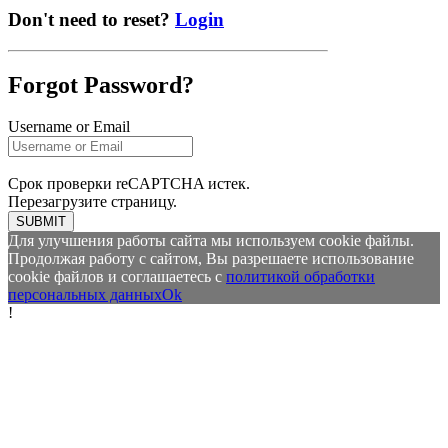
Don't need to reset?
Login
Forgot Password?
Username or Email
Срок проверки reCAPTCHA истек.
Перезагрузите страницу.
SUBMIT
Для улучшения работы сайта мы используем cookie файлы.
Продолжая работу с сайтом, Вы разрешаете использование
cookie файлов и соглашаетесь с
политикой обработки
персональных данных
Ok
!