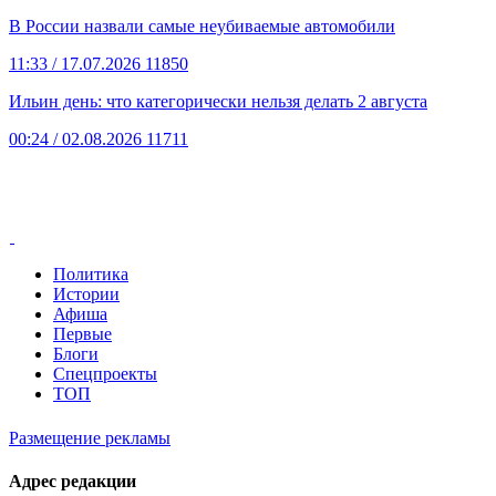
В России назвали самые неубиваемые автомобили
11:33
/ 17.07.2026
11850
Ильин день: что категорически нельзя делать 2 августа
00:24
/ 02.08.2026
11711
Политика
Истории
Афиша
Первые
Блоги
Спецпроекты
ТОП
Размещение рекламы
Адрес редакции