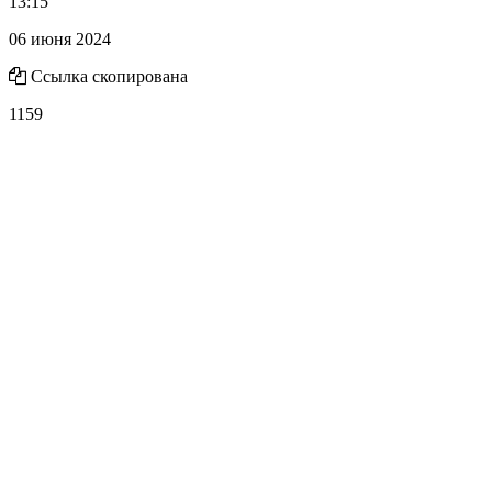
13:15
06 июня 2024
Ссылка скопирована
1159