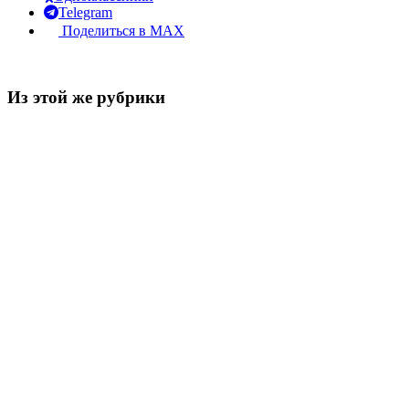
Telegram
Поделиться в MAX
Из этой же рубрики