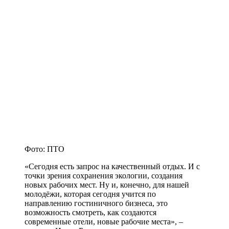
Фото: ПТО
«Сегодня есть запрос на качественный отдых. И с
точки зрения сохранения экологии, создания
новых рабочих мест. Ну и, конечно, для нашей
молодёжи, которая сегодня учится по
направлению гостиничного бизнеса, это
возможность смотреть, как создаются
современные отели, новые рабочие места», –