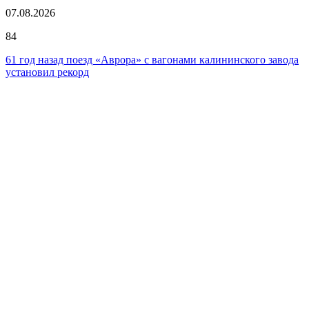
07.08.2026
84
61 год назад поезд «Аврора» с вагонами калининского завода
установил рекорд