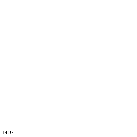
14:07