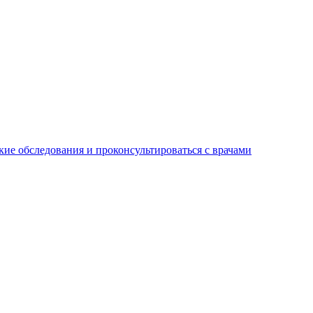
ие обследования и проконсультироваться с врачами