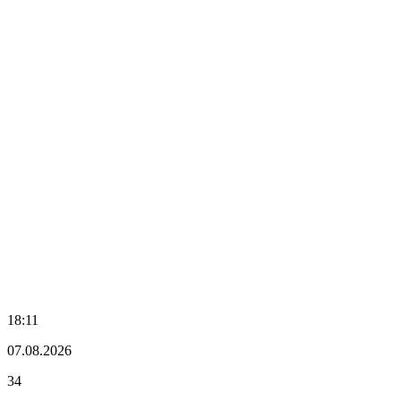
18:11
07.08.2026
34