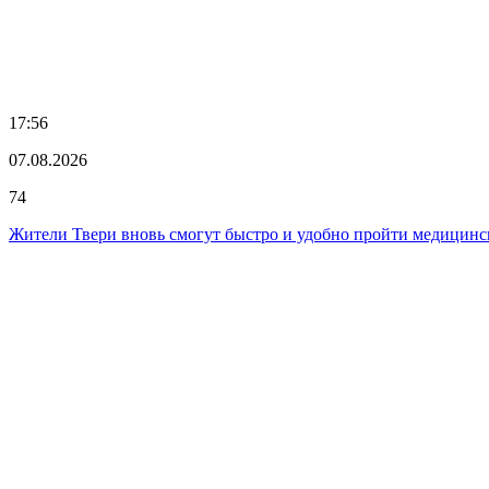
17:56
07.08.2026
74
Жители Твери вновь смогут быстро и удобно пройти медицинск