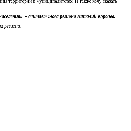
ния территорий в муниципалитетах. И также хочу сказать
аселения», – считает глава региона Виталий Королев.
а региона.