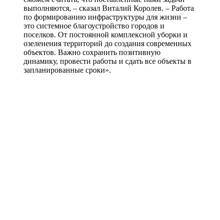
выполняются, – сказал Виталий Королев. – Работа
по формированию инфраструктуры для жизни –
это системное благоустройство городов и
поселков. От постоянной комплексной уборки и
озеленения территорий до создания современных
объектов. Важно сохранить позитивную
динамику, провести работы и сдать все объекты в
запланированные сроки».