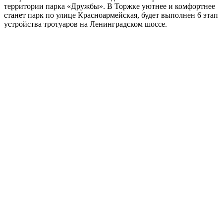
территории парка «Дружбы». В Торжке уютнее и комфортнее
станет парк по улице Красноармейская, будет выполнен 6 этап
устройства тротуаров на Ленинградском шоссе.