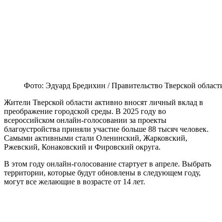
Фото: Эдуард Бредихин / Правительство Тверской област
Жители Тверской области активно вносят личный вклад в
преображение городской среды. В 2025 году во
всероссийском онлайн-голосовании за проекты
благоустройства приняли участие больше 88 тысяч человек.
Самыми активными стали Оленинский, Жарковский,
Ржевский, Конаковский и Фировский округа.
В этом году онлайн-голосование стартует в апреле. Выбрать
территории, которые будут обновлены в следующем году,
могут все желающие в возрасте от 14 лет.