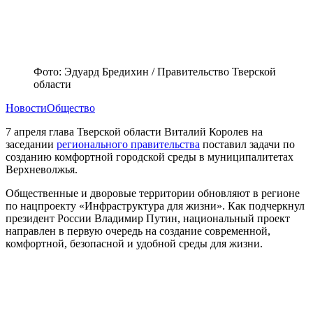
Фото: Эдуард Бредихин / Правительство Тверской
области
Новости
Общество
7 апреля глава Тверской области Виталий Королев на
заседании
регионального правительства
поставил задачи по
созданию комфортной городской среды в муниципалитетах
Верхневолжья.
Общественные и дворовые территории обновляют в регионе
по нацпроекту «Инфраструктура для жизни». Как подчеркнул
президент России Владимир Путин, национальный проект
направлен в первую очередь на создание современной,
комфортной, безопасной и удобной среды для жизни.