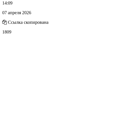
14:09
07 апреля 2026
Ссылка скопирована
1809