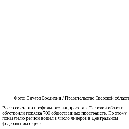
Фото: Эдуард Бредихин / Правительство Тверской област
Всего со старта профильного нацпроекта в Тверской области
обустроили порядка 700 общественных пространств. По этому
показателю регион вошел в число лидеров в Центральном
федеральном округе.