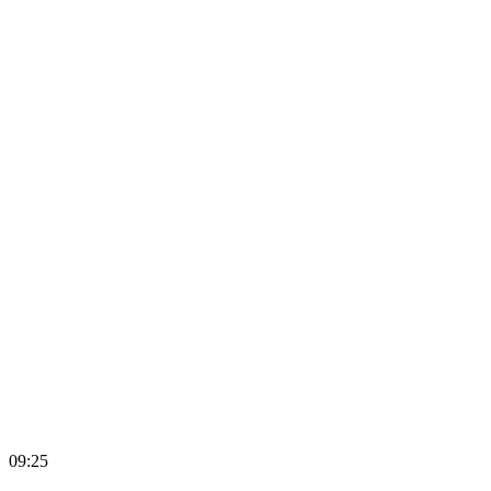
09:25