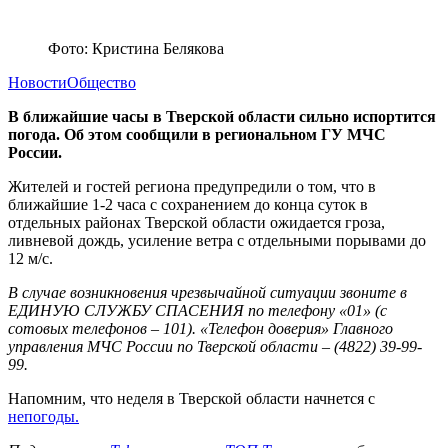
Фото: Кристина Белякова
Новости
Общество
В ближайшие часы в Тверской области сильно испортится
погода. Об этом сообщили в региональном ГУ МЧС
России.
Жителей и гостей региона предупредили о том, что в
ближайшие 1-2 часа с сохранением до конца суток в
отдельных районах Тверской области ожидается гроза,
ливневой дождь, усиление ветра с отдельными порывами до
12 м/с.
В случае возникновения чрезвычайной ситуации звоните в
ЕДИНУЮ СЛУЖБУ СПАСЕНИЯ по телефону «01» (с
сотовых телефонов – 101). «Телефон доверия» Главного
управления МЧС России по Тверской области – (4822) 39-99-
99.
Напомним, что неделя в Тверской области начнется с
непогоды.