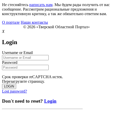
Не стесняйтесь
написать нам
. Мы будем рады получить от вас
сообщение. Рассмотрим рациональные предложения и
конструктивную критику, а так же обязательно ответим вам.
О портале
Наши контакты
© 2026 «Тверской Областной Портал»
X
Login
Username or Email
Password
Срок проверки reCAPTCHA истек.
Перезагрузите страницу.
LOGIN
Lost password?
Don't need to reset?
Login