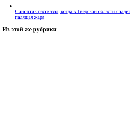
Синоптик рассказал, когда в Тверской области спадет
палящая жара
Из этой же рубрики