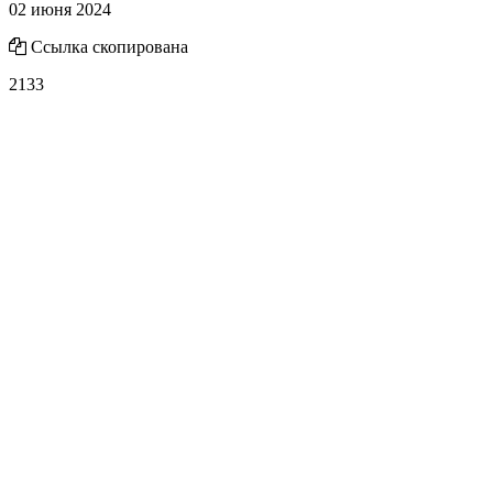
02 июня 2024
Ссылка скопирована
2133