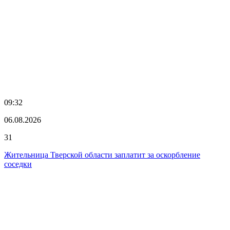
09:32
06.08.2026
31
Жительница Тверской области заплатит за оскорбление
соседки