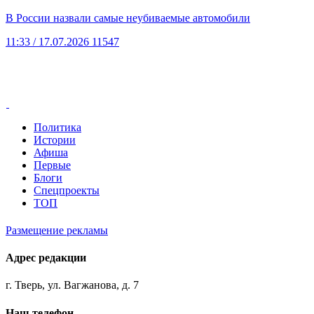
В России назвали самые неубиваемые автомобили
11:33
/ 17.07.2026
11547
Политика
Истории
Афиша
Первые
Блоги
Спецпроекты
ТОП
Размещение рекламы
Адрес редакции
г. Тверь, ул. Вагжанова, д. 7
Наш телефон