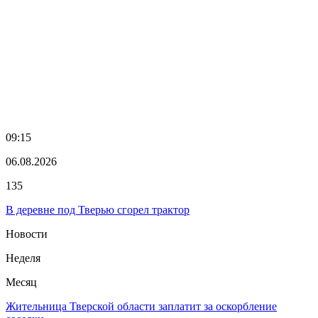
09:15
06.08.2026
135
В деревне под Тверью сгорел трактор
Новости
Неделя
Месяц
Жительница Тверской области заплатит за оскорбление