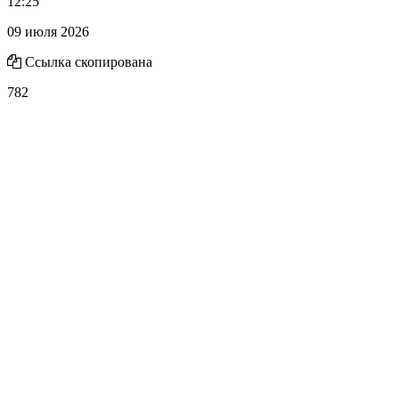
12:25
09 июля 2026
Ссылка скопирована
782