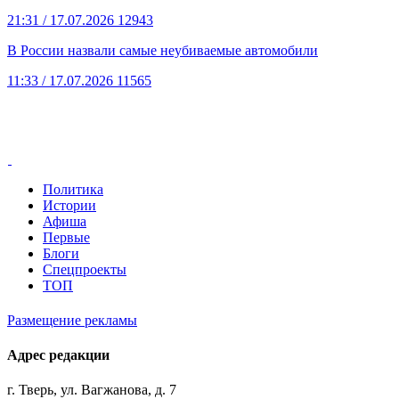
21:31
/ 17.07.2026
12943
В России назвали самые неубиваемые автомобили
11:33
/ 17.07.2026
11565
Политика
Истории
Афиша
Первые
Блоги
Спецпроекты
ТОП
Размещение рекламы
Адрес редакции
г. Тверь, ул. Вагжанова, д. 7