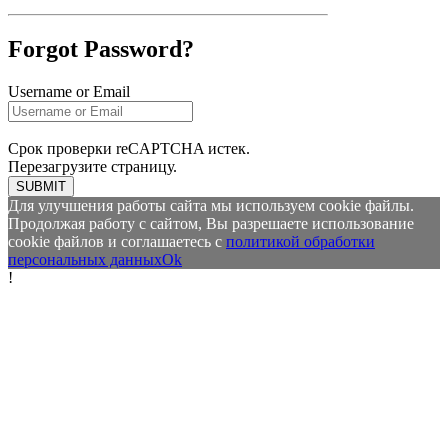
Forgot Password?
Username or Email
Срок проверки reCAPTCHA истек.
Перезагрузите страницу.
SUBMIT
Для улучшения работы сайта мы используем cookie файлы.
Продолжая работу с сайтом, Вы разрешаете использование
cookie файлов и соглашаетесь с
политикой обработки
персональных данных
Ok
!