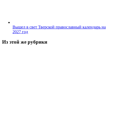
Вышел в свет Тверской православный календарь на
2027 год
Из этой же рубрики