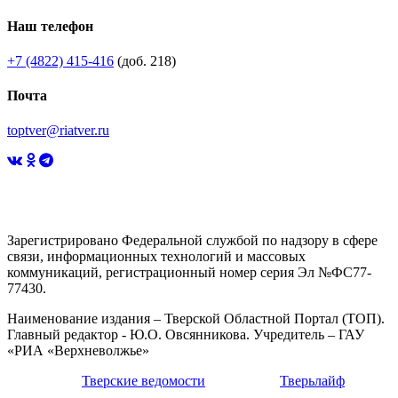
Наш телефон
+7 (4822) 415-416
(доб. 218)
Почта
toptver@riatver.ru
Зарегистрировано Федеральной службой по надзору в сфере
связи, информационных технологий и массовых
коммуникаций, регистрационный номер серия Эл №ФС77-
77430.
Наименование издания – Тверской Областной Портал (ТОП).
Главный редактор - Ю.О. Овсянникова. Учредитель – ГАУ
«РИА «Верхневолжье»
Тверские ведомости
Тверьлайф