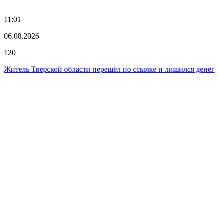
11:01
06.08.2026
120
Житель Тверской области перешёл по ссылке и лишился денег