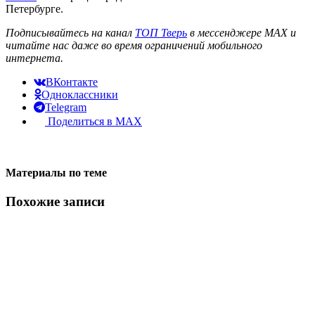
Петербурге.
Подписывайтесь на канал
ТОП Тверь
в мессенджере MAX и
читайте нас даже во время ограничений мобильного
интернета.
ВКонтакте
Одноклассники
Telegram
Поделиться в MAX
Материалы по теме
Похожие записи