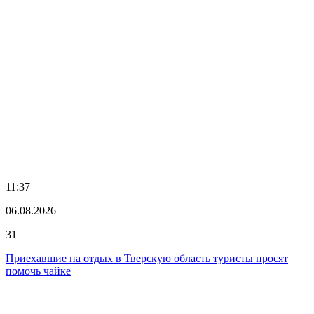
11:37
06.08.2026
31
Приехавшие на отдых в Тверскую область туристы просят
помочь чайке