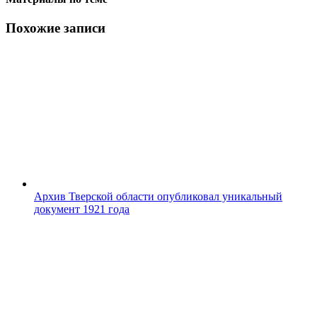
Похожие записи
Архив Тверской области опубликовал уникальный
документ 1921 года