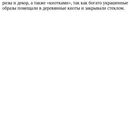
ризы и декор, а также «киотками», так как богато украшенные
образы помещали в деревянные киоты и закрывали стеклом.