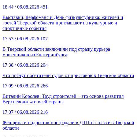
18:44
/ 06.08.2026
451
Выставки, перфоманс и День физкультурника: жителей и
гостей Тверской области приглашают на культурные и
спортивные события
17:53
/ 06.08.2026
107
В Тверской области заключили под стражу курьера
мошенников из Екатеринбурга
17:38
/ 06.08.2026
204
Что прячут посетители судов от приставов в Тверской области
17:09
/ 06.08.2026
266
Виталий Королев: Труд строителей – это основа развития
Верхневолжья и всей страны
17:07
/ 06.08.2026
216
Женщина и подросток пострадали в ДТП на трассе в Тверской
области