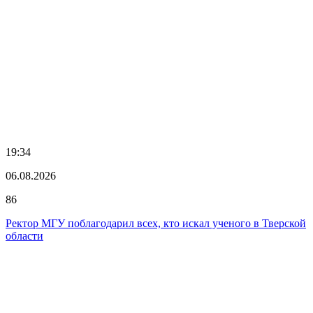
19:34
06.08.2026
86
Ректор МГУ поблагодарил всех, кто искал ученого в Тверской
области