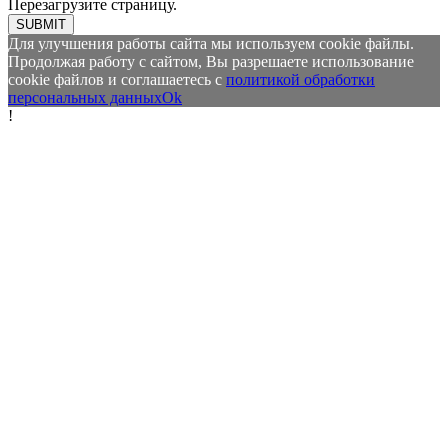
Перезагрузите страницу.
SUBMIT
Для улучшения работы сайта мы используем cookie файлы.
Продолжая работу с сайтом, Вы разрешаете использование
cookie файлов и соглашаетесь с
политикой обработки
персональных данных
Ok
!