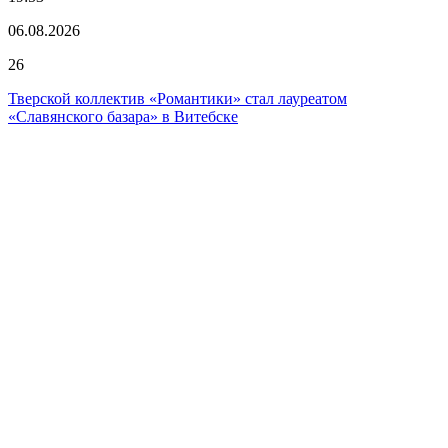
06.08.2026
26
Тверской коллектив «Романтики» стал лауреатом
«Славянского базара» в Витебске