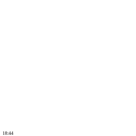
18:44