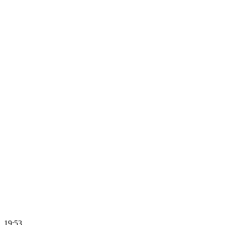
19:53