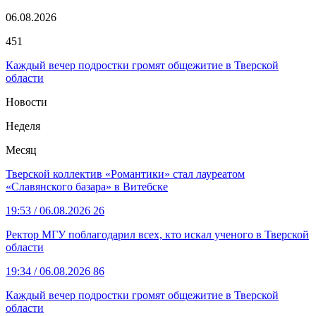
06.08.2026
451
Каждый вечер подростки громят общежитие в Тверской
области
Новости
Неделя
Месяц
Тверской коллектив «Романтики» стал лауреатом
«Славянского базара» в Витебске
19:53
/ 06.08.2026
26
Ректор МГУ поблагодарил всех, кто искал ученого в Тверской
области
19:34
/ 06.08.2026
86
Каждый вечер подростки громят общежитие в Тверской
области