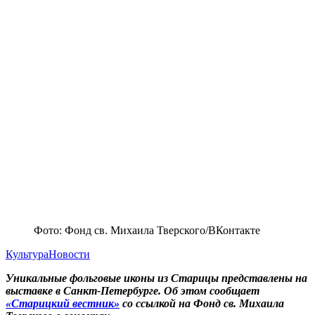
Фото: Фонд св. Михаила Тверского/ВКонтакте
Культура
Новости
Уникальные фольговые иконы из Старицы представлены на
выставке в Санкт-Петербурге. Об этом сообщает
«Старицкий вестник»
со ссылкой на Фонд св. Михаила