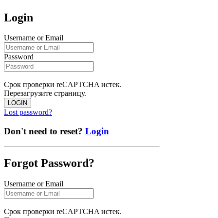
Login
Username or Email
Password
Срок проверки reCAPTCHA истек.
Перезагрузите страницу.
LOGIN
Lost password?
Don't need to reset?
Login
Forgot Password?
Username or Email
Срок проверки reCAPTCHA истек.