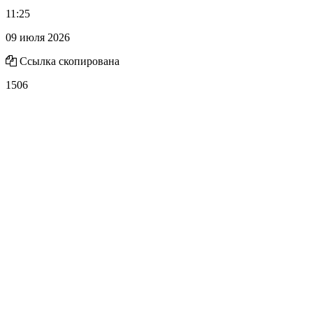
11:25
09 июля 2026
Ссылка скопирована
1506