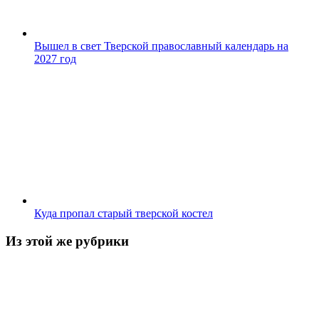
Вышел в свет Тверской православный календарь на
2027 год
Куда пропал старый тверской костел
Из этой же рубрики