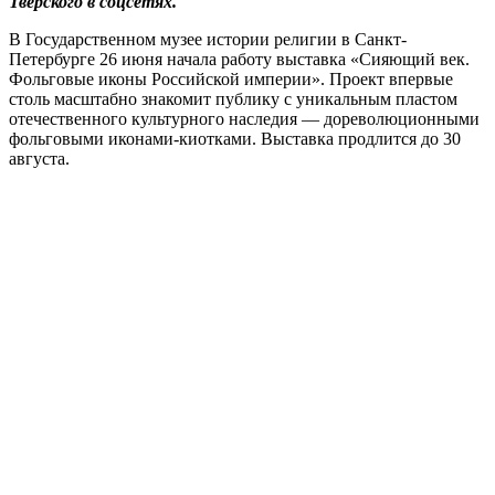
Тверского в соцсетях.
В Государственном музее истории религии в Санкт-
Петербурге 26 июня начала работу выставка «Сияющий век.
Фольговые иконы Российской империи». Проект впервые
столь масштабно знакомит публику с уникальным пластом
отечественного культурного наследия — дореволюционными
фольговыми иконами-киотками. Выставка продлится до 30
августа.