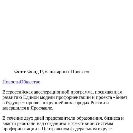
Фото: Фонд Гуманитарных Проектов
Новости
Общество
Всероссийская акселерационной программа, посвященная
развитию Единой модели профориентации и проекта «Билет
в будущее» прошел в крупнейших городах России и
завершился в Ярославле.
В течение двух дней представители образования, бизнеса и
власти работали над созданием эффективной системы
профориентации в Центральном федеральном округе.