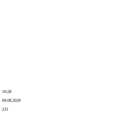
10:28
09.08.2026
231