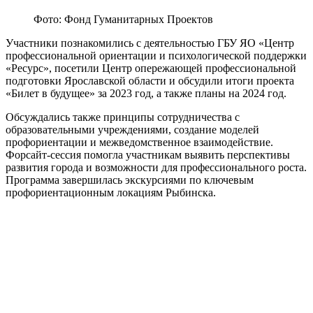
Фото: Фонд Гуманитарных Проектов
Участники познакомились с деятельностью ГБУ ЯО «Центр
профессиональной ориентации и психологической поддержки
«Ресурс», посетили Центр опережающей профессиональной
подготовки Ярославской области и обсудили итоги проекта
«Билет в будущее» за 2023 год, а также планы на 2024 год.
Обсуждались также принципы сотрудничества с
образовательными учреждениями, создание моделей
профориентации и межведомственное взаимодействие.
Форсайт-сессия помогла участникам выявить перспективы
развития города и возможности для профессионального роста.
Программа завершилась экскурсиями по ключевым
профориентационным локациям Рыбинска.