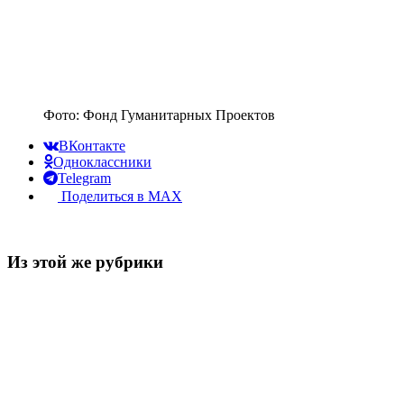
Фото: Фонд Гуманитарных Проектов
ВКонтакте
Одноклассники
Telegram
Поделиться в MAX
Из этой же рубрики