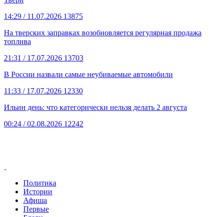
14:29
/ 11.07.2026
13875
На тверских заправках возобновляется регулярная продажа
топлива
21:31
/ 17.07.2026
13703
В России назвали самые неубиваемые автомобили
11:33
/ 17.07.2026
12330
Ильин день: что категорически нельзя делать 2 августа
00:24
/ 02.08.2026
12242
Политика
Истории
Афиша
Первые