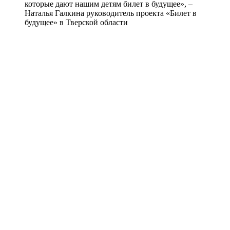
которые дают нашим детям билет в будущее», –
Наталья Галкина руководитель проекта «Билет в
будущее» в Тверской области