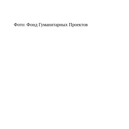
Фото: Фонд Гуманитарных Проектов