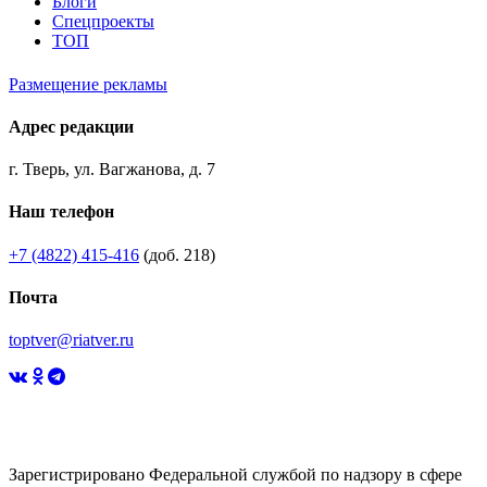
Блоги
Спецпроекты
ТОП
Размещение рекламы
Адрес редакции
г. Тверь, ул. Вагжанова, д. 7
Наш телефон
+7 (4822) 415-416
(доб. 218)
Почта
toptver@riatver.ru
Зарегистрировано Федеральной службой по надзору в сфере