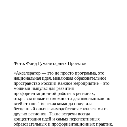
Фото: Фонд Гуманитарных Проектов
«Акселератор — это не просто программа, это
национальная идея, меняющая образовательное
пространство России! Каждое мероприятие – это
мощный импульс для развития
профориентационной работы в регионах,
открывая новые возможности для школьников по
всей стране. Тверская команда получила
бесценный опыт взаимодействия с коллегами из
других регионов. Такие встречи всегда
концентрация идей и самых перспективных
образовательных и профориентационных практик,