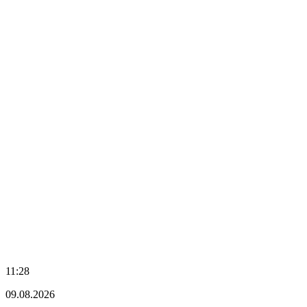
11:28
09.08.2026