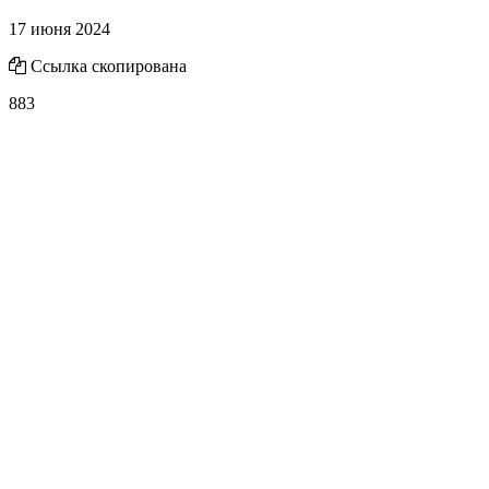
17 июня 2024
Ссылка скопирована
883