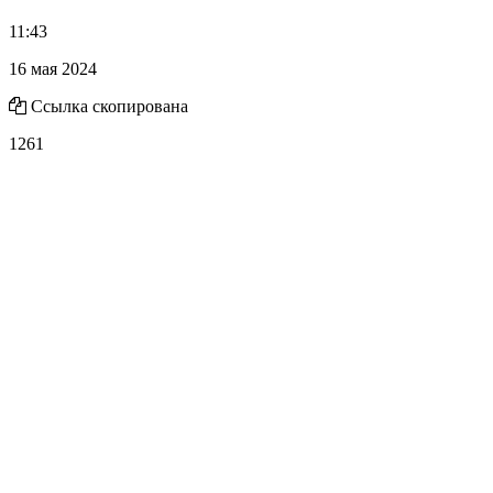
11:43
16 мая 2024
Ссылка скопирована
1261