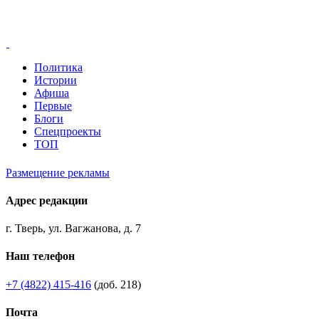
Политика
Истории
Афиша
Первые
Блоги
Спецпроекты
ТОП
Размещение рекламы
Адрес редакции
г. Тверь, ул. Вагжанова, д. 7
Наш телефон
+7 (4822) 415-416
(доб. 218)
Почта