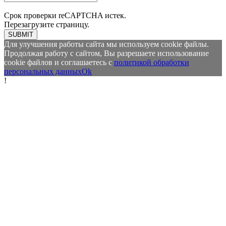
Срок проверки reCAPTCHA истек.
Перезагрузите страницу.
SUBMIT
Для улучшения работы сайта мы используем cookie файлы.
Продолжая работу с сайтом, Вы разрешаете использование
cookie файлов и соглашаетесь с
политикой обработки
персональных данных
Ok
!