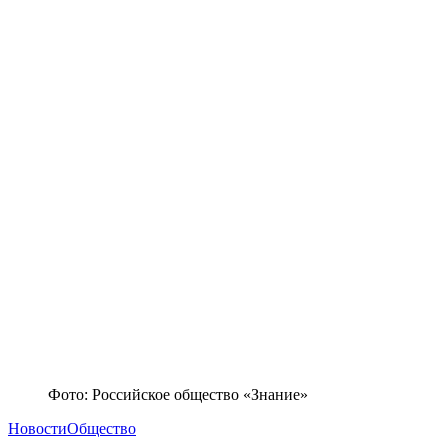
Фото: Российское общество «Знание»
Новости
Общество