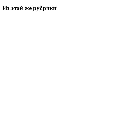
Из этой же рубрики