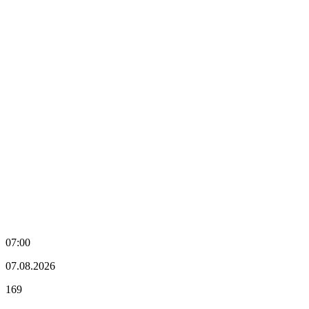
07:00
07.08.2026
169