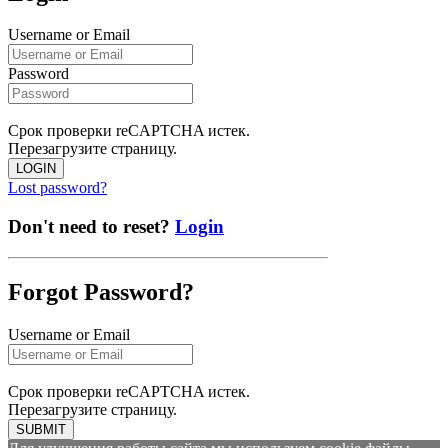
Username or Email
Password
Срок проверки reCAPTCHA истек.
Перезагрузите страницу.
LOGIN
Lost password?
Don't need to reset?
Login
Forgot Password?
Username or Email
Срок проверки reCAPTCHA истек.
Перезагрузите страницу.
SUBMIT