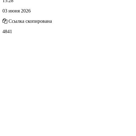
15:28
03 июня 2026
Ссылка скопирована
4841