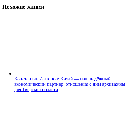
Похожие записи
Константин Антонов: Китай — наш надёжный
экономический партнёр, отношения с ним архиважны
для Тверской области