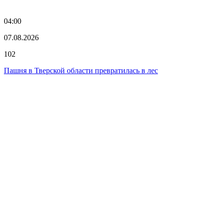
04:00
07.08.2026
102
Пашня в Тверской области превратилась в лес