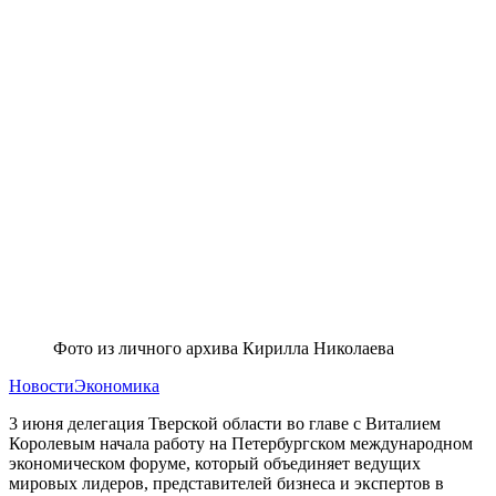
Фото из личного архива Кирилла Николаева
Новости
Экономика
3 июня делегация Тверской области во главе с Виталием
Королевым начала работу на Петербургском международном
экономическом форуме, который объединяет ведущих
мировых лидеров, представителей бизнеса и экспертов в