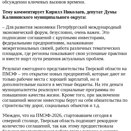
обсуждении ключевых вызовов времени.
Тему комментирует Кирилл Николаев, депутат Думы
Калининского муниципального округа:
– Для развития экономики Петербургский международный
экономический форум, безусловно, очень важен. Это
подписание соглашений с крупными инвесторами,
федеральными предприятиями, налаживание
межрегиональных связей, работа различных тематических
площадок, где регионы показывают свои успешные практики
и вместе ищут пути решения актуальных проблем.
Результат ежегодного представительства Тверской области на
ПМЭФ – это открытие новых предприятий, которые дают не
только рабочие места с хорошей зарплатой, но и
дополнительные налоги в местные бюджеты. На эти деньги
муниципалитеты реализуют социальные программы по
повышению качества жизни. Кроме того, при заключении
соглашений многие инвесторы берут на себя обязательства по
строительству дорог, социальных объектов и т.д.
Убежден, что на ПМЭФ-2026, стартовавшем сегодня в
северной столице, Тверская область подпишет рекордное
количество соглашений, так как этому предшествовала