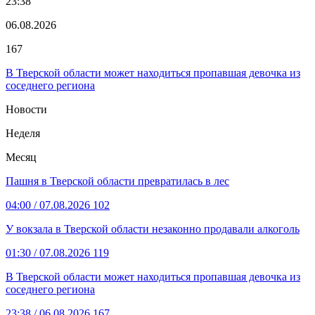
23:38
06.08.2026
167
В Тверской области может находиться пропавшая девочка из
соседнего региона
Новости
Неделя
Месяц
Пашня в Тверской области превратилась в лес
04:00
/ 07.08.2026
102
У вокзала в Тверской области незаконно продавали алкоголь
01:30
/ 07.08.2026
119
В Тверской области может находиться пропавшая девочка из
соседнего региона
23:38
/ 06.08.2026
167