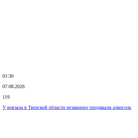
01:30
07.08.2026
119
У вокзала в Тверской области незаконно продавали алкоголь