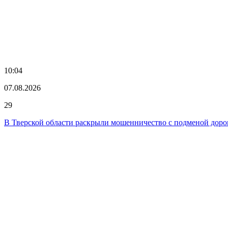
10:04
07.08.2026
29
В Тверской области раскрыли мошенничество с подменой доро