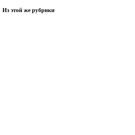
Из этой же рубрики