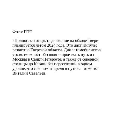
Фото: ПТО
«Полностью открыть движение на обходе Твери
планируется летом 2024 года. Это даст импульс
развитию Тверской области. Для автомобилистов
это возможность бесшовно проезжать путь из
Москвы в Санкт-Петербург, а также от северной
столицы до Казани без пересечений в одном
уровне, что сэкономит время в пути», – отметил
Виталий Савельев.