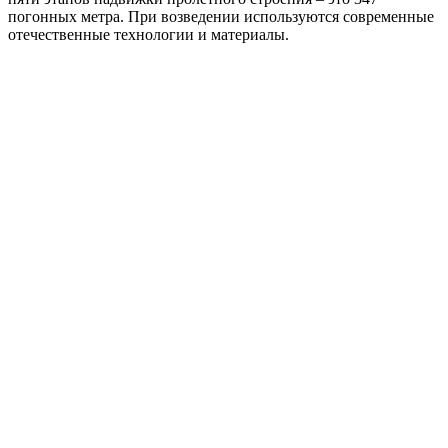
погонных метра. При возведении используются современные
отечественные технологии и материалы.