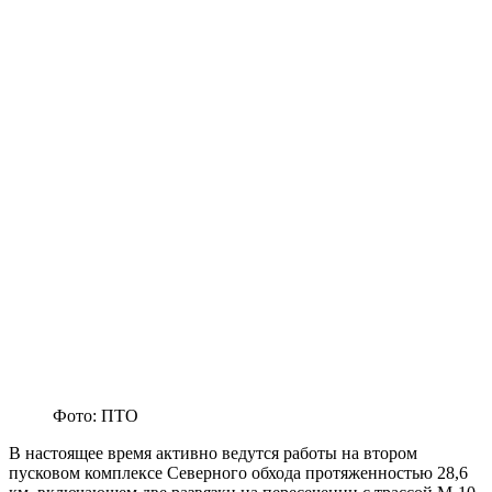
Фото: ПТО
В настоящее время активно ведутся работы на втором
пусковом комплексе Северного обхода протяженностью 28,6