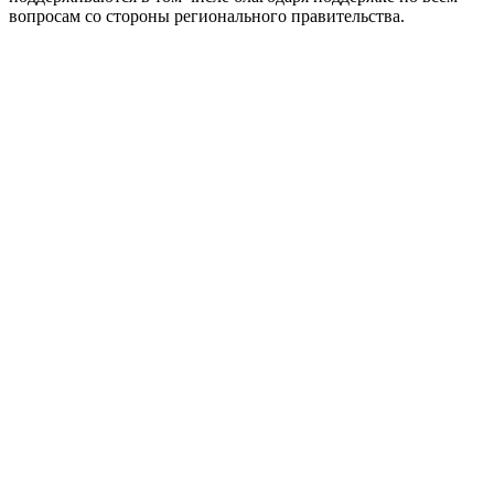
вопросам со стороны регионального правительства.