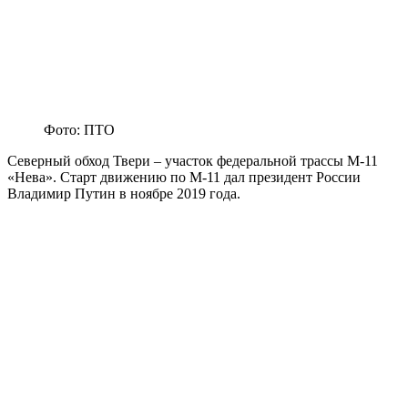
Фото: ПТО
Северный обход Твери – участок федеральной трассы М-11
«Нева». Старт движению по М-11 дал президент России
Владимир Путин в ноябре 2019 года.