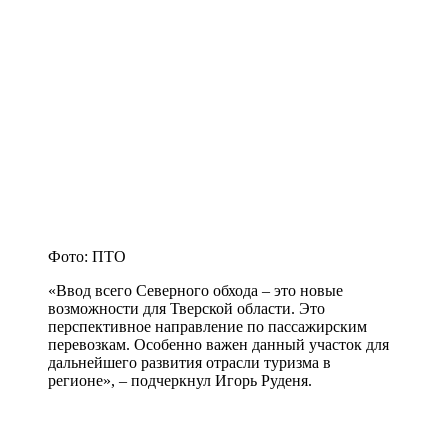
Фото: ПТО
«Ввод всего Северного обхода – это новые
возможности для Тверской области. Это
перспективное направление по пассажирским
перевозкам. Особенно важен данный участок для
дальнейшего развития отрасли туризма в
регионе», – подчеркнул Игорь Руденя.