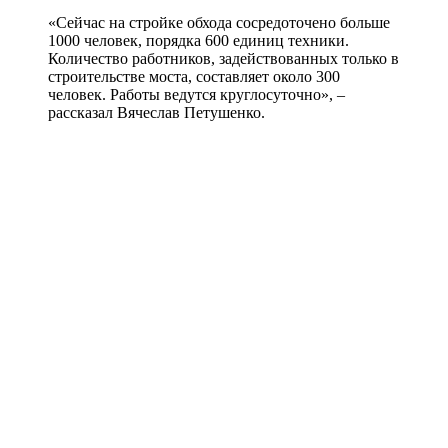
«Сейчас на стройке обхода сосредоточено больше
1000 человек, порядка 600 единиц техники.
Количество работников, задействованных только в
строительстве моста, составляет около 300
человек. Работы ведутся круглосуточно», –
рассказал Вячеслав Петушенко.