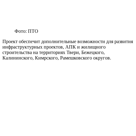
Фото: ПТО
Проект обеспечит дополнительные возможности для развития
инфраструктурных проектов, АПК и жилищного
строительства на территориях Твери, Бежецкого,
Калининского, Кимрского, Рамешковского округов.