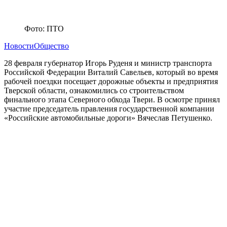
Фото: ПТО
Новости
Общество
28 февраля губернатор Игорь Руденя и министр транспорта
Российской Федерации Виталий Савельев, который во время
рабочей поездки посещает дорожные объекты и предприятия
Тверской области, ознакомились со строительством
финального этапа Северного обхода Твери. В осмотре принял
участие председатель правления государственной компании
«Российские автомобильные дороги» Вячеслав Петушенко.