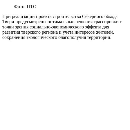
Фото: ПТО
При реализации проекта строительства Северного обхода
Твери предусмотрены оптимальные решения трассировки с
точки зрения социально-экономического эффекта для
развития тверского региона и учета интересов жителей,
сохранения экологического благополучия территории.