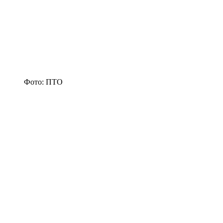
Фото: ПТО