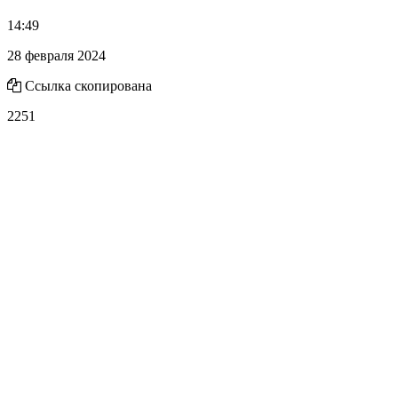
14:49
28 февраля 2024
Ссылка скопирована
2251