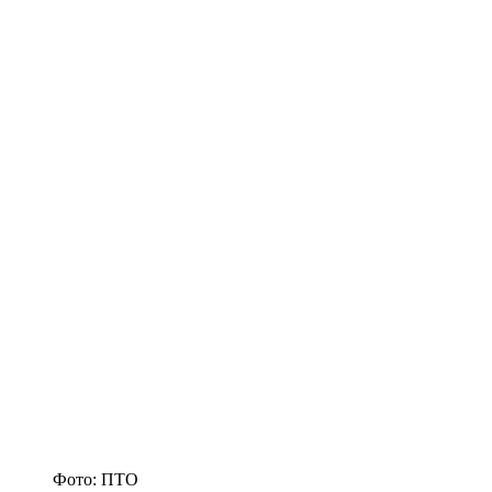
Фото: ПТО