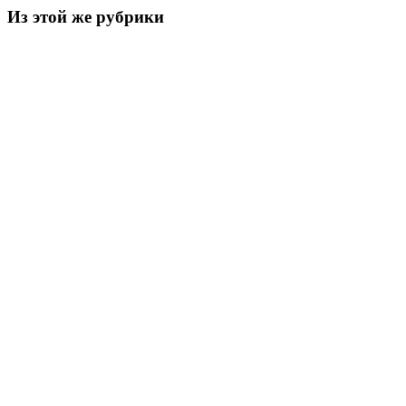
Из этой же рубрики