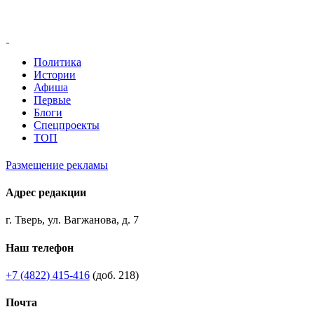
Политика
Истории
Афиша
Первые
Блоги
Спецпроекты
ТОП
Размещение рекламы
Адрес редакции
г. Тверь, ул. Вагжанова, д. 7
Наш телефон
+7 (4822) 415-416
(доб. 218)
Почта