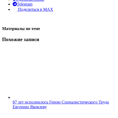
Telegram
Поделиться в MAX
Материалы по теме
Похожие записи
87 лет исполнилось Герою Социалистического Труда
Евгению Яковлеву