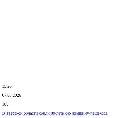
15:20
07.08.2026
105
В Тверской области сбили 80-летнюю женщину-пешехода