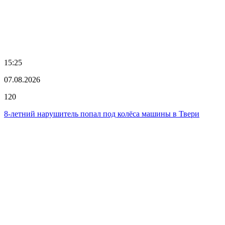
15:25
07.08.2026
120
8-летний нарушитель попал под колёса машины в Твери