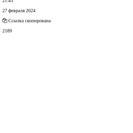
21:43
27 февраля 2024
Ссылка скопирована
2189