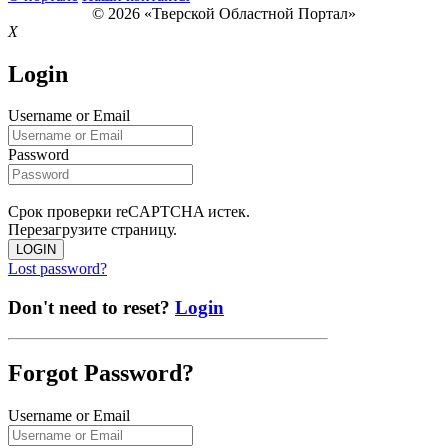
© 2026 «Тверской Областной Портал»
X
Login
Username or Email
Password
Срок проверки reCAPTCHA истек.
Перезагрузите страницу.
LOGIN
Lost password?
Don't need to reset?
Login
Forgot Password?
Username or Email