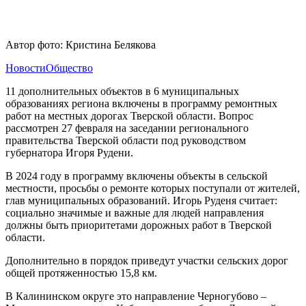
Автор фото: Кристина Белякова
Новости
Общество
11 дополнительных объектов в 6 муниципальных
образованиях региона включены в программу ремонтных
работ на местных дорогах Тверской области. Вопрос
рассмотрен 27 февраля на заседании регионального
правительства Тверской области под руководством
губернатора Игоря Рудени.
В 2024 году в программу включены объекты в сельской
местности, просьбы о ремонте которых поступали от жителей,
глав муниципальных образований. Игорь Руденя считает:
социально значимые и важные для людей направления
должны быть приоритетами дорожных работ в Тверской
области.
Дополнительно в порядок приведут участки сельских дорог
общей протяженностью 15,8 км.
В Калининском округе это направление Черногубово –