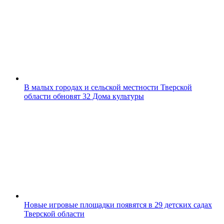
В малых городах и сельской местности Тверской
области обновят 32 Дома культуры
Новые игровые площадки появятся в 29 детских садах
Тверской области