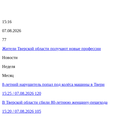
15:16
07.08.2026
77
Жители Тверской области получают новые профессии
Новости
Неделя
Месяц
8-летний нарушитель попал под колёса машины в Твери
15:25
/ 07.08.2026
120
В Тверской области сбили 80-летнюю женщину-пешехода
15:20
/ 07.08.2026
105