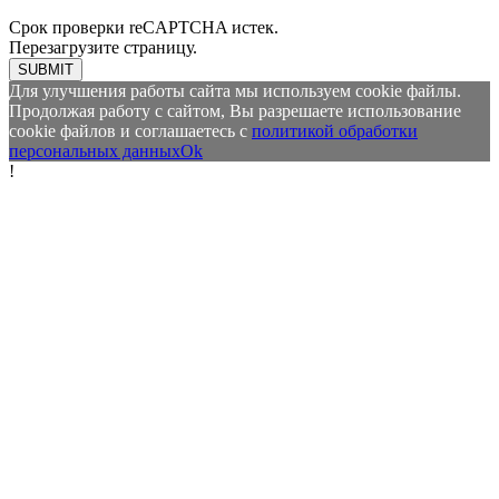
Срок проверки reCAPTCHA истек.
Перезагрузите страницу.
SUBMIT
Для улучшения работы сайта мы используем cookie файлы.
Продолжая работу с сайтом, Вы разрешаете использование
cookie файлов и соглашаетесь с
политикой обработки
персональных данных
Ok
!