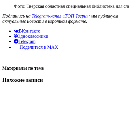
Фото: Тверская областная специальная библиотека для с
Подпишись на
Telegram-канал «ТОП Тверь»
: мы публикуем
актуальные новости в коротком формате.
ВКонтакте
Одноклассники
Telegram
Поделиться в MAX
Материалы по теме
Похожие записи