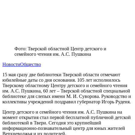
Фото: Тверской областной Центр детского и
семейного чтения им. А.С. Пушкина
Новости
Общество
15 мая сразу две библиотеки Тверской области отмечают
юбилейные даты со дня основания. 105 лет исполнилось
Тверскому областному Центру детского и семейного чтения
им. А.С. Пушкина, 60 лет – Тверской областной специальной
библиотеке для слепых имени М. И. Суворова. Руководство и
коллективы учреждений поздравил губернатор Игорь Руденя.
Центр детского и семейного чтения им. А.С. Пушкина на
момент открытия стал первой бесплатной публичной детской
библиотекой в Твери. Сегодня это крупнейший
информационно-познавательный центр для юных жителей
Верхневолжья и их родителей.