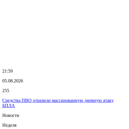
21:59
05.08.2026
255
Средства ПВО отразили массированную дневную атаку
БПЛА
Новости
Неделя