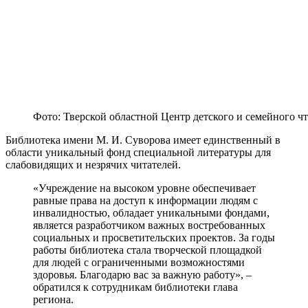
Фото: Тверской областной Центр детского и семейного ч
Библиотека имени М. И. Суворова имеет единственный в
области уникальный фонд специальной литературы для
слабовидящих и незрячих читателей.
«Учреждение на высоком уровне обеспечивает
равные права на доступ к информации людям с
инвалидностью, обладает уникальными фондами,
является разработчиком важных востребованных
социальных и просветительских проектов. За годы
работы библиотека стала творческой площадкой
для людей с ограниченными возможностями
здоровья. Благодарю вас за важную работу», –
обратился к сотрудникам библиотеки глава
региона.