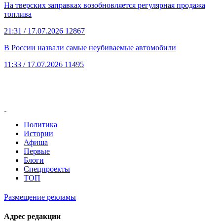
На тверских заправках возобновляется регулярная продажа
топлива
21:31
/ 17.07.2026
12867
В России назвали самые неубиваемые автомобили
11:33
/ 17.07.2026
11495
Политика
Истории
Афиша
Первые
Блоги
Спецпроекты
ТОП
Размещение рекламы
Адрес редакции