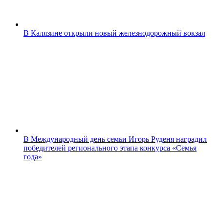
В Калязине открыли новый железнодорожный вокзал
В Международный день семьи Игорь Руденя наградил
победителей регионального этапа конкурса «Семья
года»