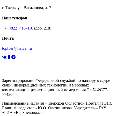
г. Тверь, ул. Вагжанова, д. 7
Наш телефон
+7 (4822) 415-416
(доб. 218)
Почта
toptver@riatver.ru
Зарегистрировано Федеральной службой по надзору в сфере
связи, информационных технологий и массовых
коммуникаций, регистрационный номер серия Эл №ФС77-
77430.
Наименование издания – Тверской Областной Портал (ТОП).
Главный редактор - Ю.О. Овсянникова. Учредитель – ГАУ
«РИА «Верхневолжье»