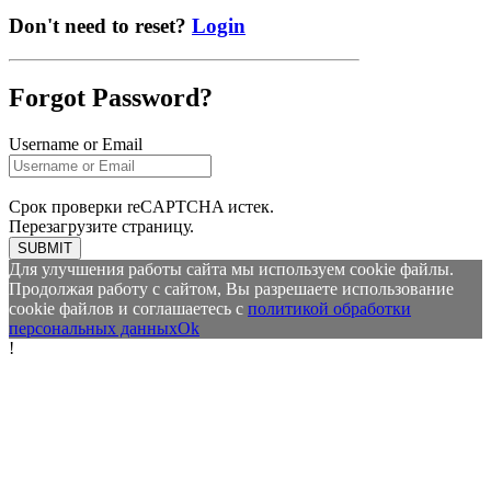
Don't need to reset?
Login
Forgot Password?
Username or Email
Срок проверки reCAPTCHA истек.
Перезагрузите страницу.
SUBMIT
Для улучшения работы сайта мы используем cookie файлы.
Продолжая работу с сайтом, Вы разрешаете использование
cookie файлов и соглашаетесь с
политикой обработки
персональных данных
Ok
!