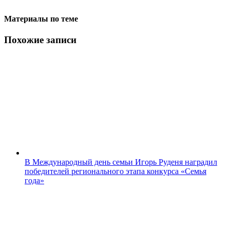
Материалы по теме
Похожие записи
В Международный день семьи Игорь Руденя наградил
победителей регионального этапа конкурса «Семья
года»