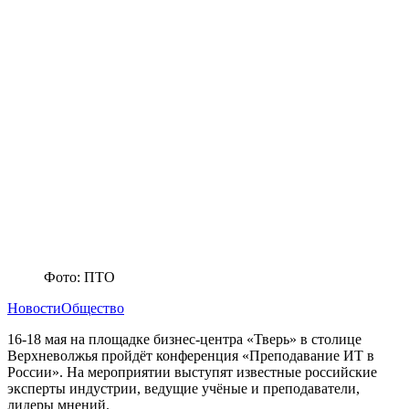
Фото: ПТО
Новости
Общество
16-18 мая на площадке бизнес-центра «Тверь» в столице
Верхневолжья пройдёт конференция «Преподавание ИТ в
России». На мероприятии выступят известные российские
эксперты индустрии, ведущие учёные и преподаватели,
лидеры мнений.