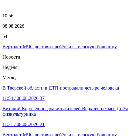
10:56
08.08.2026
54
Вертолёт МЧС доставил ребёнка в тверскую больницу
Новости
Неделя
Месяц
В Тверской области в ДТП пострадали четыре человека
11:54
/ 08.08.2026
37
Виталий Королёв поздравил жителей Верхневолжья с Днём
физкультурника
11:31
/ 08.08.2026
21
Вертолёт МЧС доставил ребёнка в тверскую больницу