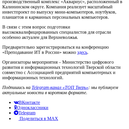
производственный комплекс «Аквариус», расположенный в
Калининском округе. Компания реализует масштабный
инвестпроект по выпуску мини-компьютеров, ноутбуков,
планшетов и карманных персональных компьютеров.
В связи с этим вопрос подготовки
высококвалифицированных специалистов для отрасли
особенно актуален для Верхневолжья.
Предварительно зарегистрироваться на конференцию
«Преподавание ИТ в России» можно
здесь
.
Организаторы мероприятия – Министерство цифрового
развития и информационных технологий Тверской области
совместно с Ассоциацией предприятий компьютерных и
информационных технологий.
Подпишись на
Telegram-канал «ТОП Тверь»
: мы публикуем
актуальные новости в коротком формате.
ВКонтакте
Одноклассники
Telegram
Поделиться в MAX