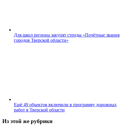
Для школ региона закупят стенды «Почётные звания
городов Тверской области»
Ещё 49 объектов включили в программу дорожных
работ в Тверской области
Из этой же рубрики