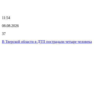
11:54
08.08.2026
37
В Тверской области в ДТП пострадали четыре человека