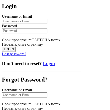
Login
Username or Email
Password
Срок проверки reCAPTCHA истек.
Перезагрузите страницу.
LOGIN
Lost password?
Don't need to reset?
Login
Forgot Password?
Username or Email
Срок проверки reCAPTCHA истек.
Перезагрузите страницу.