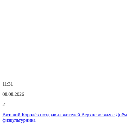
11:31
08.08.2026
21
Виталий Королёв поздравил жителей Верхневолжья с Днём
физкультурника