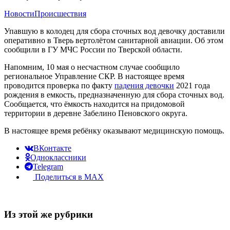
Новости
Происшествия
Упавшую в колодец для сбора сточных вод девочку доставили
оперативно в Тверь вертолётом санитарной авиации. Об этом
сообщили в ГУ МЧС России по Тверской области.
Напомним, 10 мая о несчастном случае сообщило
региональное Управление СКР. В настоящее время
проводится проверка по факту
падения девочки
2021 года
рождения в емкость, предназначенную для сбора сточных вод.
Сообщается, что ёмкость находится на придомовой
территории в деревне Забелино Пеновского округа.
В настоящее время ребёнку оказывают медицинскую помощь.
ВКонтакте
Одноклассники
Telegram
Поделиться в MAX
Из этой же рубрики