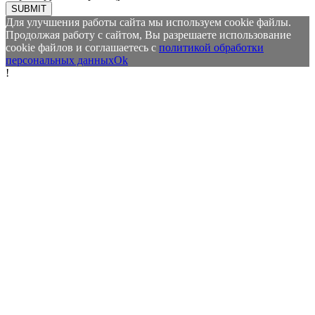
SUBMIT
Для улучшения работы сайта мы используем cookie файлы.
Продолжая работу с сайтом, Вы разрешаете использование
cookie файлов и соглашаетесь с
политикой обработки
персональных данных
Ok
!