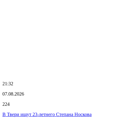
21:32
07.08.2026
224
В Твери ищут 23-летнего Степана Носкова