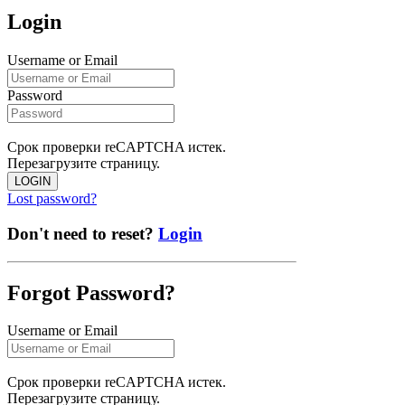
Login
Username or Email
Password
Срок проверки reCAPTCHA истек.
Перезагрузите страницу.
LOGIN
Lost password?
Don't need to reset?
Login
Forgot Password?
Username or Email
Срок проверки reCAPTCHA истек.
Перезагрузите страницу.