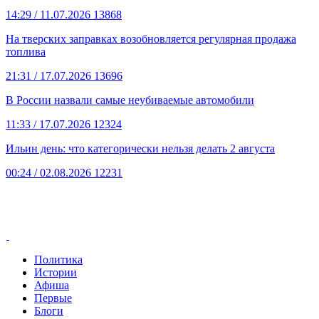
14:29
/ 11.07.2026
13868
На тверских заправках возобновляется регулярная продажа
топлива
21:31
/ 17.07.2026
13696
В России назвали самые неубиваемые автомобили
11:33
/ 17.07.2026
12324
Ильин день: что категорически нельзя делать 2 августа
00:24
/ 02.08.2026
12231
Политика
Истории
Афиша
Первые
Блоги