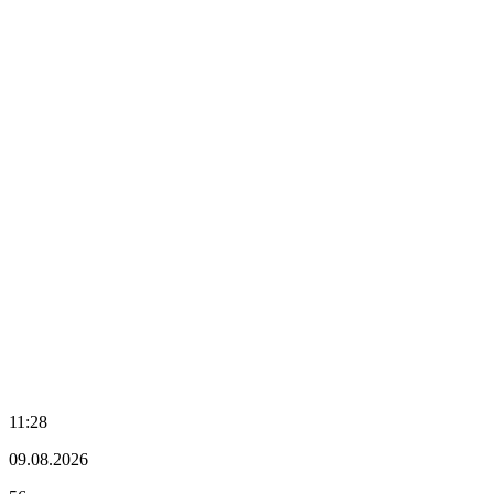
11:28
09.08.2026