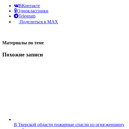
ВКонтакте
Одноклассники
Telegram
Поделиться в MAX
Материалы по теме
Похожие записи
В Тверской области пожарные спасли из огня женщину