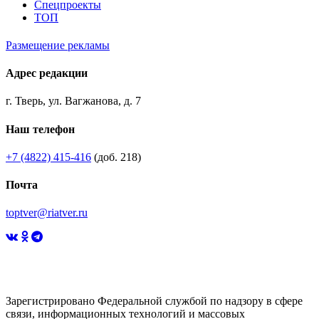
Спецпроекты
ТОП
Размещение рекламы
Адрес редакции
г. Тверь, ул. Вагжанова, д. 7
Наш телефон
+7 (4822) 415-416
(доб. 218)
Почта
toptver@riatver.ru
Зарегистрировано Федеральной службой по надзору в сфере
связи, информационных технологий и массовых