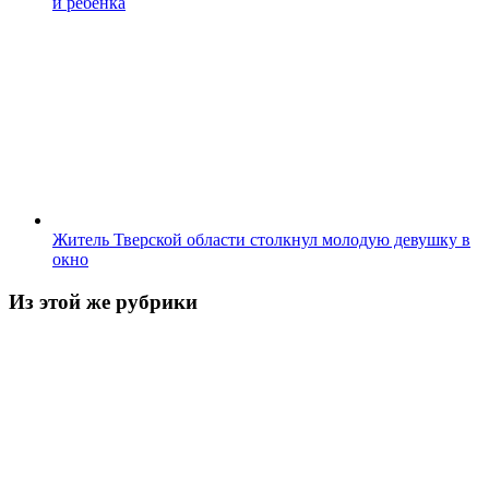
и ребенка
Житель Тверской области столкнул молодую девушку в
окно
Из этой же рубрики