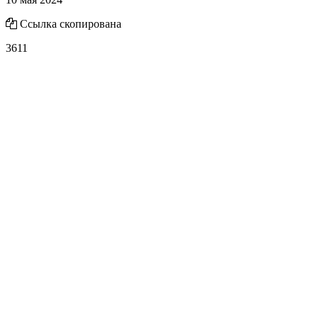
Ссылка скопирована
3611