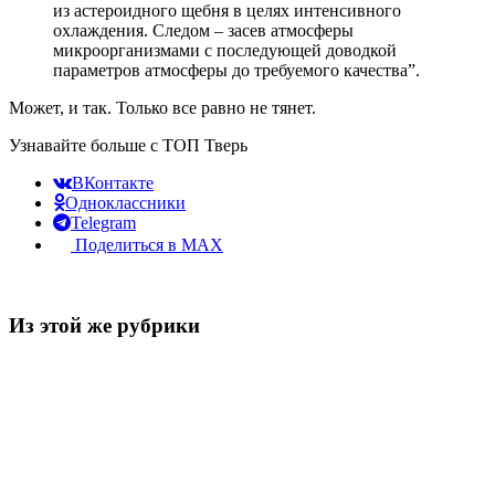
из астероидного щебня в целях интенсивного
охлаждения. Следом – засев атмосферы
микроорганизмами с последующей доводкой
параметров атмосферы до требуемого качества”.
Может, и так. Только все равно не тянет.
Узнавайте больше с ТОП Тверь
ВКонтакте
Одноклассники
Telegram
Поделиться в MAX
Из этой же рубрики