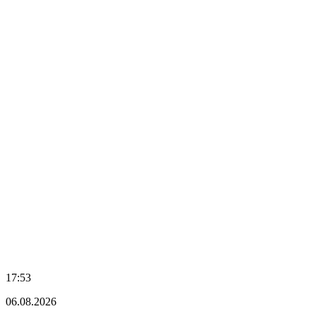
17:53
06.08.2026