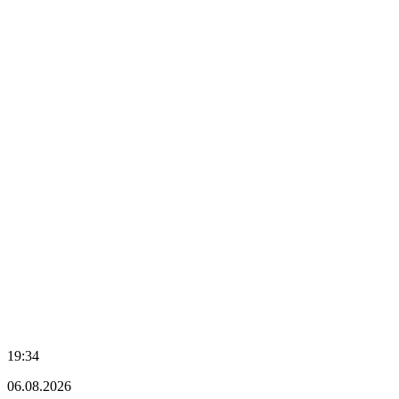
19:34
06.08.2026