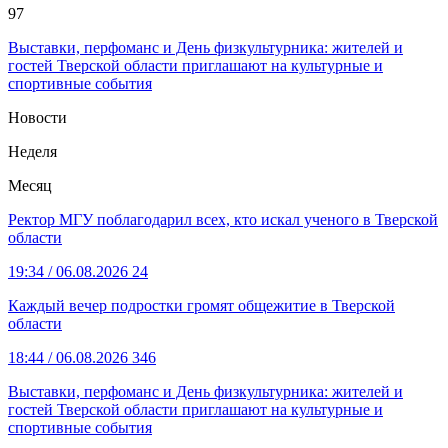
97
Выставки, перфоманс и День физкультурника: жителей и
гостей Тверской области приглашают на культурные и
спортивные события
Новости
Неделя
Месяц
Ректор МГУ поблагодарил всех, кто искал ученого в Тверской
области
19:34
/ 06.08.2026
24
Каждый вечер подростки громят общежитие в Тверской
области
18:44
/ 06.08.2026
346
Выставки, перфоманс и День физкультурника: жителей и
гостей Тверской области приглашают на культурные и
спортивные события