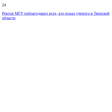
24
Ректор МГУ поблагодарил всех, кто искал ученого в Тверской
области