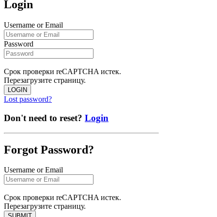
Login
Username or Email
Password
Срок проверки reCAPTCHA истек.
Перезагрузите страницу.
LOGIN
Lost password?
Don't need to reset?
Login
Forgot Password?
Username or Email
Срок проверки reCAPTCHA истек.
Перезагрузите страницу.
SUBMIT