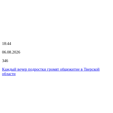
18:44
06.08.2026
346
Каждый вечер подростки громят общежитие в Тверской
области