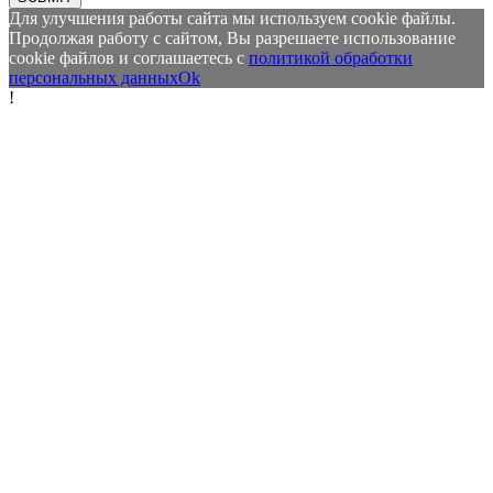
Для улучшения работы сайта мы используем cookie файлы.
Продолжая работу с сайтом, Вы разрешаете использование
cookie файлов и соглашаетесь с
политикой обработки
персональных данных
Ok
!