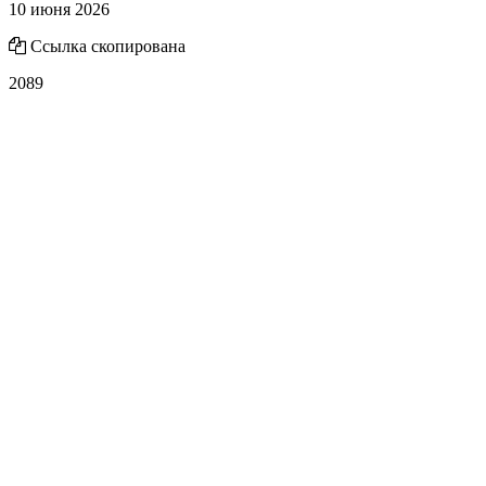
10 июня 2026
Ссылка скопирована
2089