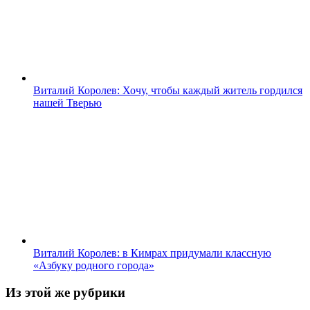
Виталий Королев: Хочу, чтобы каждый житель гордился
нашей Тверью
Виталий Королев: в Кимрах придумали классную
«Азбуку родного города»
Из этой же рубрики