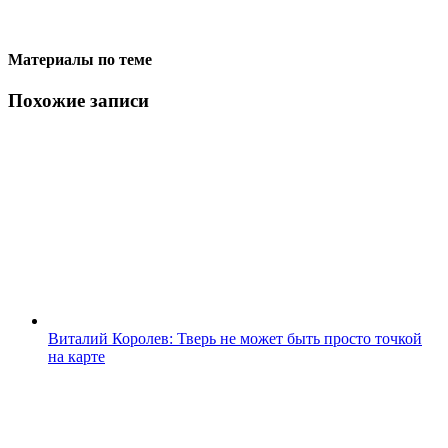
Материалы по теме
Похожие записи
Виталий Королев: Тверь не может быть просто точкой
на карте