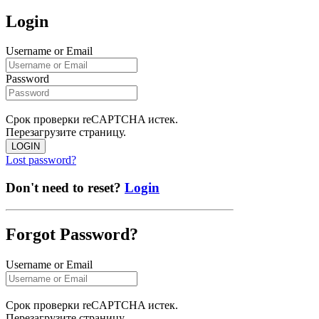
Login
Username or Email
Password
Срок проверки reCAPTCHA истек.
Перезагрузите страницу.
LOGIN
Lost password?
Don't need to reset?
Login
Forgot Password?
Username or Email
Срок проверки reCAPTCHA истек.
Перезагрузите страницу.