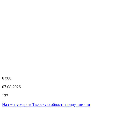
07:00
07.08.2026
137
На смену жаре в Тверскую область придут ливни