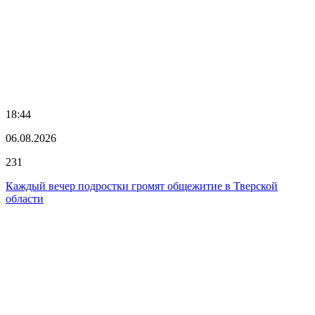
18:44
06.08.2026
231
Каждый вечер подростки громят общежитие в Тверской
области