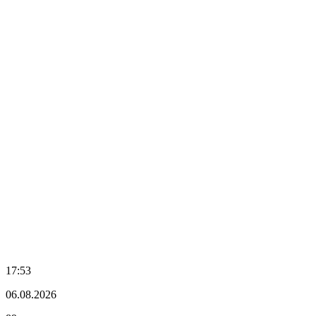
17:53
06.08.2026