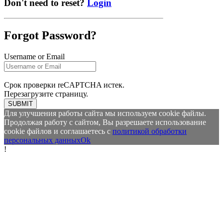
Don't need to reset?
Login
Forgot Password?
Username or Email
Срок проверки reCAPTCHA истек.
Перезагрузите страницу.
SUBMIT
Для улучшения работы сайта мы используем cookie файлы.
Продолжая работу с сайтом, Вы разрешаете использование
cookie файлов и соглашаетесь с
политикой обработки
персональных данных
Ok
!