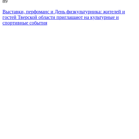
89
Выставки, перфоманс и День физкультурника: жителей и
гостей Тверской области приглашают на культурные и
спортивные события