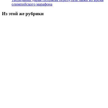
олимпийского марафона
Из этой же рубрики