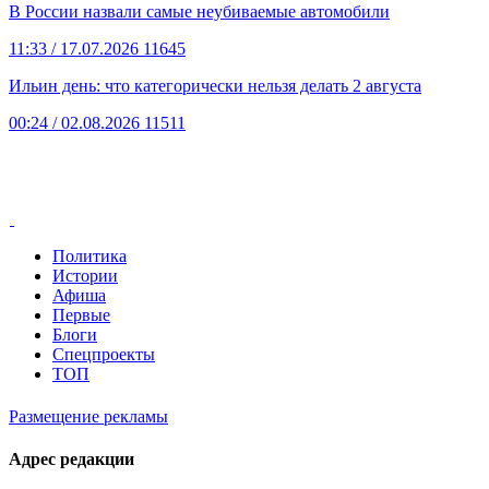
В России назвали самые неубиваемые автомобили
11:33
/ 17.07.2026
11645
Ильин день: что категорически нельзя делать 2 августа
00:24
/ 02.08.2026
11511
Политика
Истории
Афиша
Первые
Блоги
Спецпроекты
ТОП
Размещение рекламы
Адрес редакции