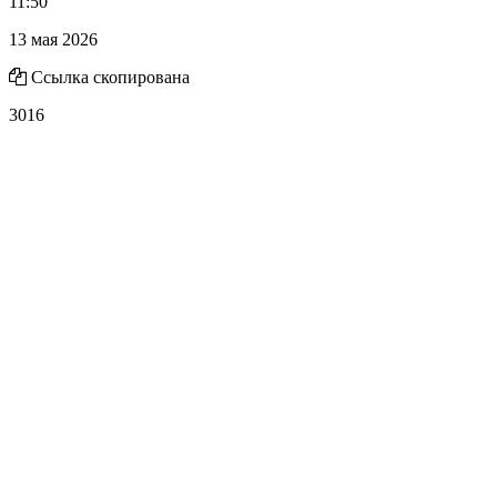
11:50
13 мая 2026
Ссылка скопирована
3016