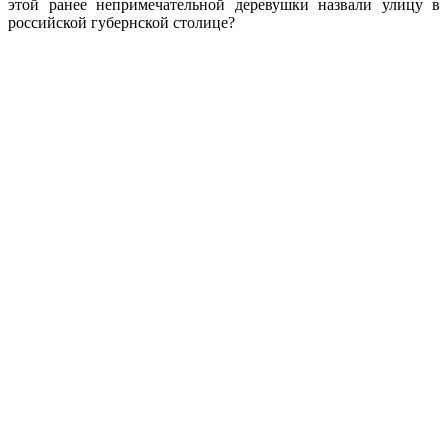
этой ранее непримечательной деревушки назвали улицу в
российской губернской столице?