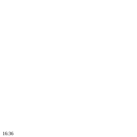
16:36