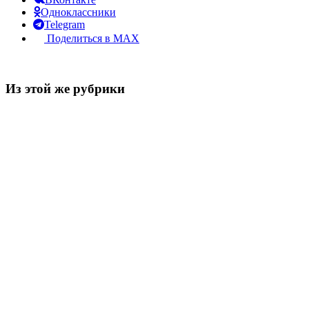
Одноклассники
Telegram
Поделиться в MAX
Из этой же рубрики