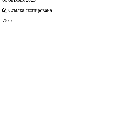
Ссылка скопирована
7675