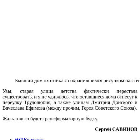
Бывший дом охотника с сохранившимся рисунком на стен
Увы, старая улица детства фактически перестала
существовать, и я не удивлюсь, что оставшиеся дома отнесут к
переулку Трудолюбия, а также улицам Дмитрия Донского и
Вячеслава Ефимова (между прочим, Героя Советского Союза).
Жаль только будет трансформаторную будку.
Сергей САВИНОВ
ВКонтакте