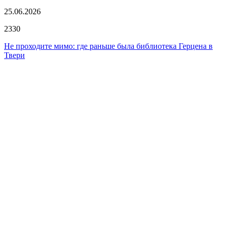
25.06.2026
2330
Не проходите мимо: где раньше была библиотека Герцена в
Твери