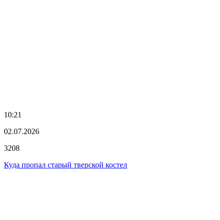
10:21
02.07.2026
3208
Куда пропал старый тверской костел