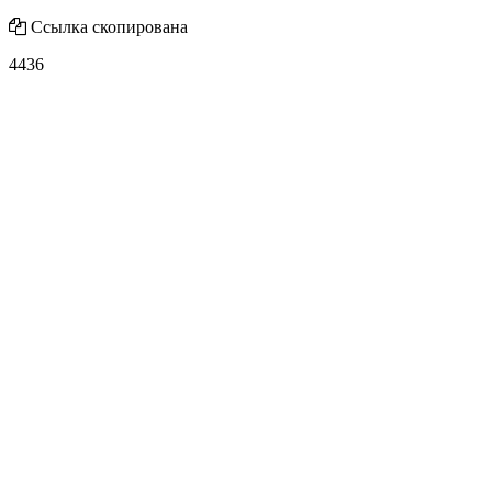
Ссылка скопирована
4436