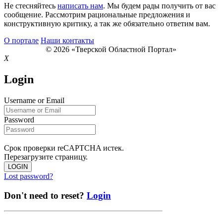
Не стесняйтесь
написать нам
. Мы будем рады получить от вас
сообщение. Рассмотрим рациональные предложения и
конструктивную критику, а так же обязательно ответим вам.
О портале
Наши контакты
© 2026 «Тверской Областной Портал»
X
Login
Username or Email
Password
Срок проверки reCAPTCHA истек.
Перезагрузите страницу.
LOGIN
Lost password?
Don't need to reset?
Login