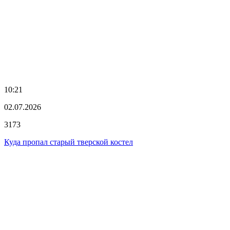
10:21
02.07.2026
3173
Куда пропал старый тверской костел