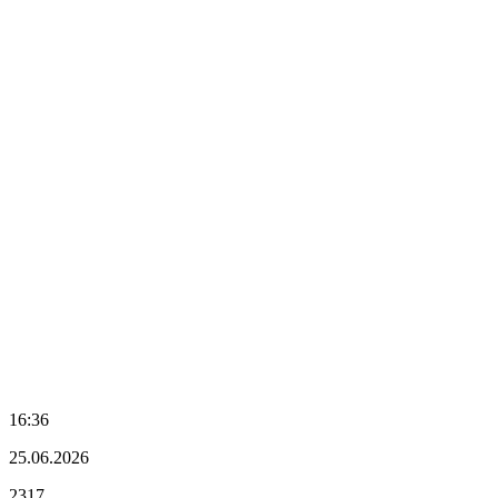
16:36
25.06.2026
2317