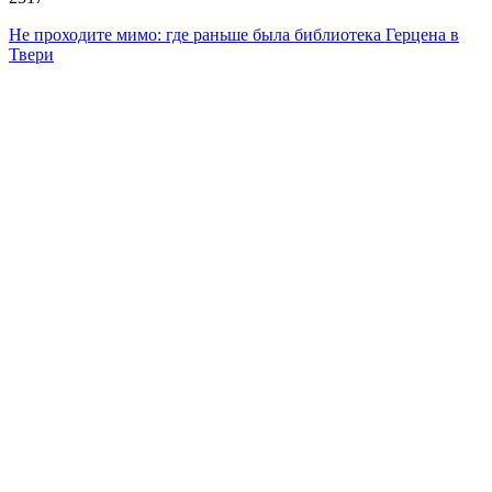
Не проходите мимо: где раньше была библиотека Герцена в
Твери