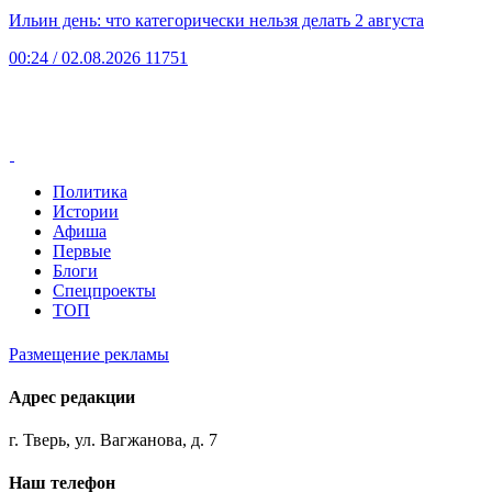
Ильин день: что категорически нельзя делать 2 августа
00:24
/ 02.08.2026
11751
Политика
Истории
Афиша
Первые
Блоги
Спецпроекты
ТОП
Размещение рекламы
Адрес редакции
г. Тверь, ул. Вагжанова, д. 7
Наш телефон