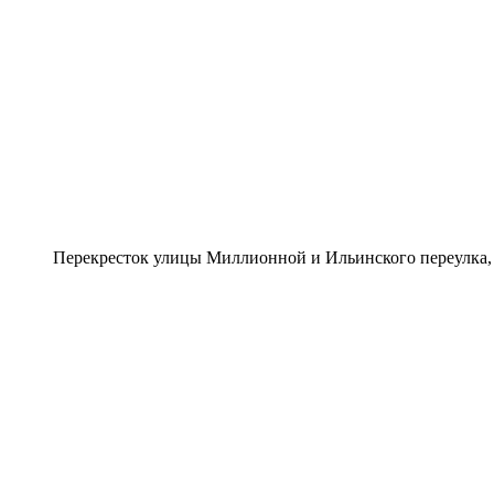
Перекресток улицы Миллионной и Ильинского переулка, 