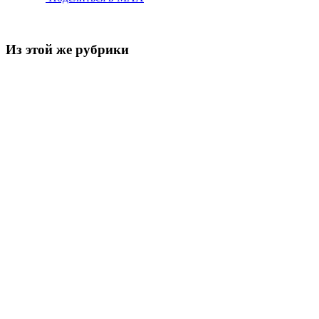
Из этой же рубрики