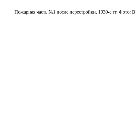
Пожарная часть №1 после перестройки, 1930-е гг. Фото: 