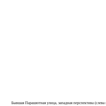
Бывшая Парашютная улица, западная перспектива (слева 