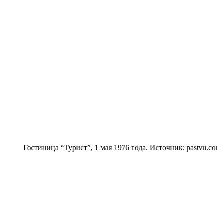
Гостиница “Турист”, 1 мая 1976 года. Источник: pastvu.c