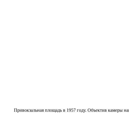
Привокзальная площадь в 1957 году. Объектив камеры напр