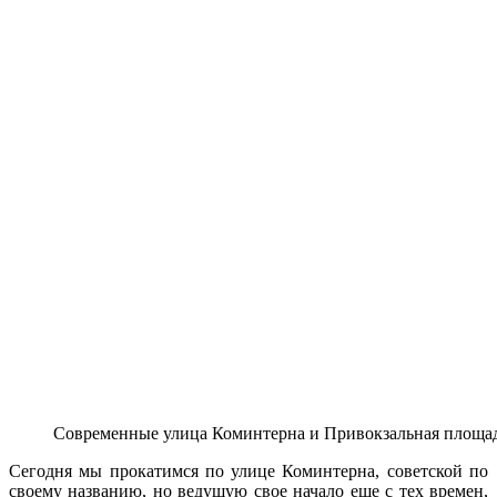
Современные улица Коминтерна и Привокзальная площадь
Сегодня мы прокатимся по улице Коминтерна, советской по
своему названию, но ведущую свое начало еще с тех времен,