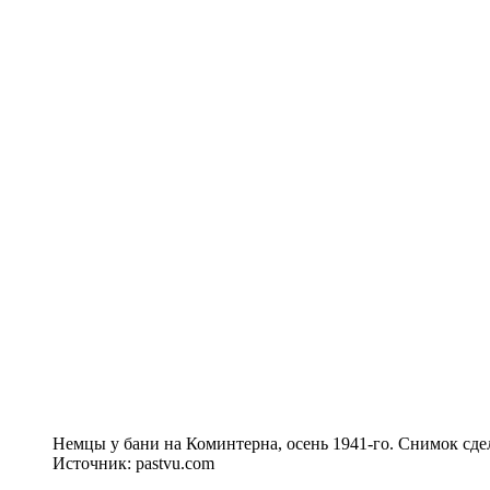
Немцы у бани на Коминтерна, осень 1941-го. Снимок сде
Источник: pastvu.com