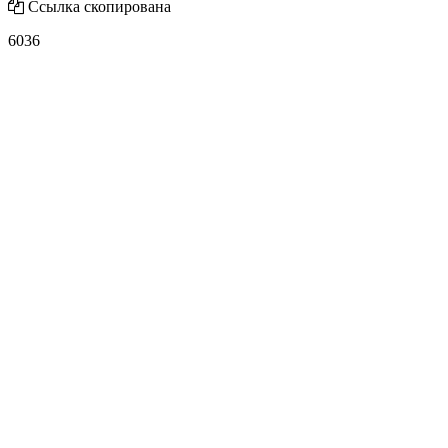
Ссылка скопирована
6036