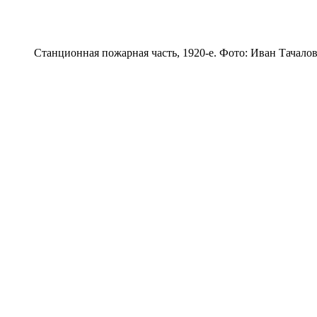
Станционная пожарная часть, 1920-е. Фото: Иван Тачало