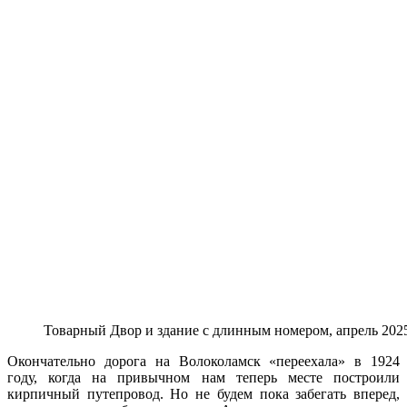
Товарный Двор и здание с длинным номером, апрель 2025
Окончательно дорога на Волоколамск «переехала» в 1924
году, когда на привычном нам теперь месте построили
кирпичный путепровод. Но не будем пока забегать вперед,