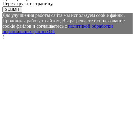
Перезагрузите страницу.
SUBMIT
Для улучшения работы сайта мы используем cookie файлы.
Продолжая работу с сайтом, Вы разрешаете использование
cookie файлов и соглашаетесь с
политикой обработки
персональных данных
Ok
!