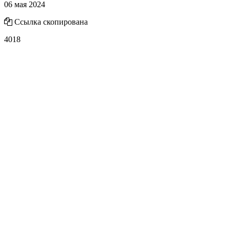
06 мая 2024
Ссылка скопирована
4018