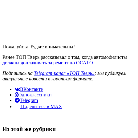
Пожалуйста, будьте внимательны!
Ранее ТОП Тверь рассказывал о том, когда автомобилисты
должны доплачивать за ремонт по ОСАГО.
Подпишись на
Telegram-канал «ТОП Тверь»
: мы публикуем
актуальные новости в коротком формате.
ВКонтакте
Одноклассники
Telegram
Поделиться в MAX
Из этой же рубрики