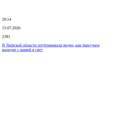
20:14
15.07.2026
2381
В Тверской области опубликовали видео, как барсучата
выходят с мамой в свет