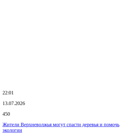
22:01
13.07.2026
450
Жители Верхневолжья могут спасти деревья и помочь
экологии