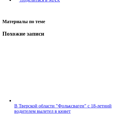
Материалы по теме
Похожие записи
В Тверской области "Фольксваген" с 18-летний
водителем вылетел в кювет