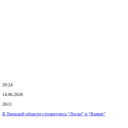
20:24
14.06.2026
2613
В Тверской области столкнулись “Логан” и “Камри”