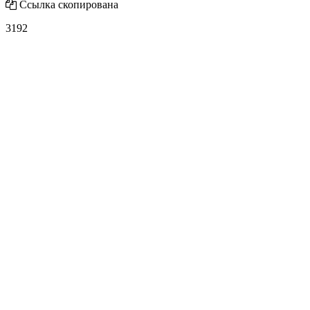
Ссылка скопирована
3192