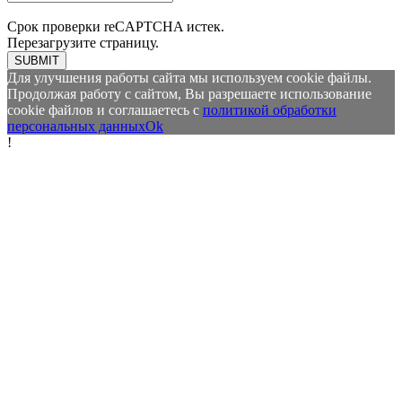
Срок проверки reCAPTCHA истек.
Перезагрузите страницу.
SUBMIT
Для улучшения работы сайта мы используем cookie файлы.
Продолжая работу с сайтом, Вы разрешаете использование
cookie файлов и соглашаетесь с
политикой обработки
персональных данных
Ok
!