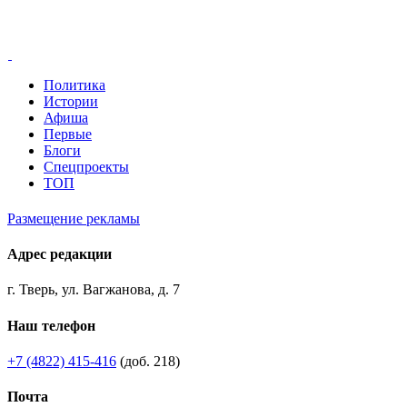
Политика
Истории
Афиша
Первые
Блоги
Спецпроекты
ТОП
Размещение рекламы
Адрес редакции
г. Тверь, ул. Вагжанова, д. 7
Наш телефон
+7 (4822) 415-416
(доб. 218)
Почта