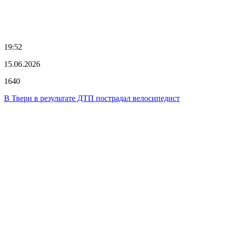
19:52
15.06.2026
1640
В Твери в результате ДТП пострадал велосипедист