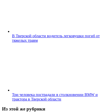
В Тверской области водитель легковушки погиб от
тяжелых травм
Три человека пострадали в столкновении BMW и
трактора в Тверской области
Из этой же рубрики