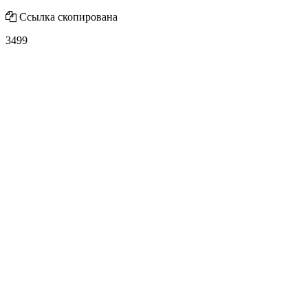
Ссылка скопирована
3499