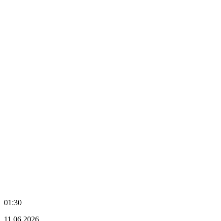
01:30
11.06.2026