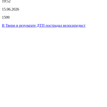
19:52
15.06.2026
1599
В Твери в результате ДТП пострадал велосипедист