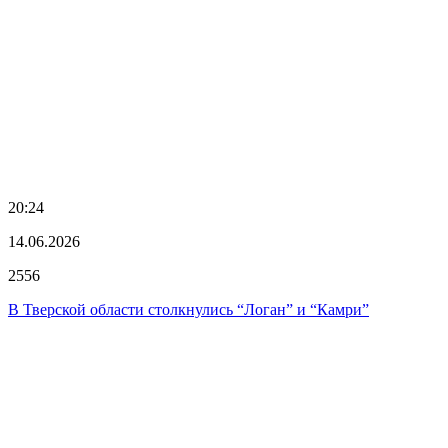
20:24
14.06.2026
2556
В Тверской области столкнулись “Логан” и “Камри”