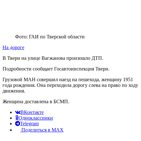
Фото: ГАИ по Тверской области
На дороге
В Твери на улице Вагжанова произошло ДТП.
Подробности сообщает Госавтоинспекция Твери.
Грузовой МАН совершил наезд на пешехода, женщину 1951
года рождения. Она переходила дорогу слева на право по ходу
движения.
Женщина доставлена в БСМП.
ВКонтакте
Одноклассники
Telegram
Поделиться в MAX