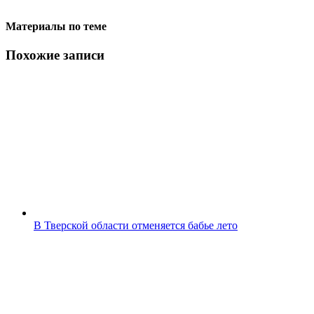
Материалы по теме
Похожие записи
В Тверской области отменяется бабье лето