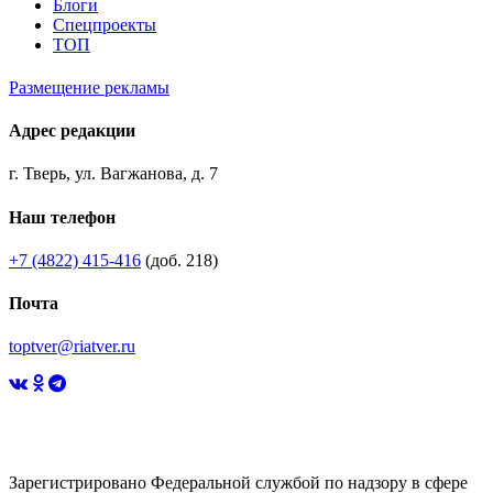
Блоги
Спецпроекты
ТОП
Размещение рекламы
Адрес редакции
г. Тверь, ул. Вагжанова, д. 7
Наш телефон
+7 (4822) 415-416
(доб. 218)
Почта
toptver@riatver.ru
Зарегистрировано Федеральной службой по надзору в сфере