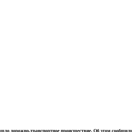
ошло дорожно-транспортное происшествие. Об этом сообщили