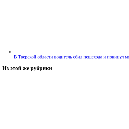
В Тверской области водитель сбил пешехода и покинул 
Из этой же рубрики