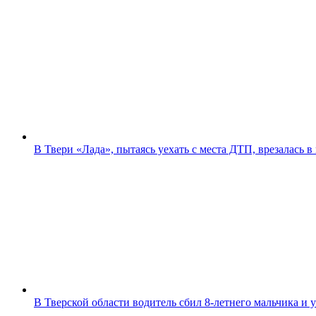
В Твери «Лада», пытаясь уехать с места ДТП, врезалась
В Тверской области водитель сбил 8-летнего мальчика и 