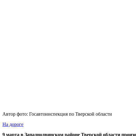
Автор фото: Госавтоинспекция по Тверской области
На дороге
9 марта в Западнодвинском районе Тверской области произ