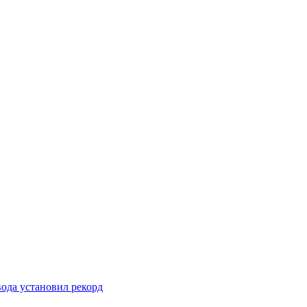
вода установил рекорд