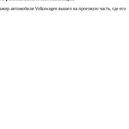
ажир автомобиля Volkswagen вышел на проезжую часть, где его